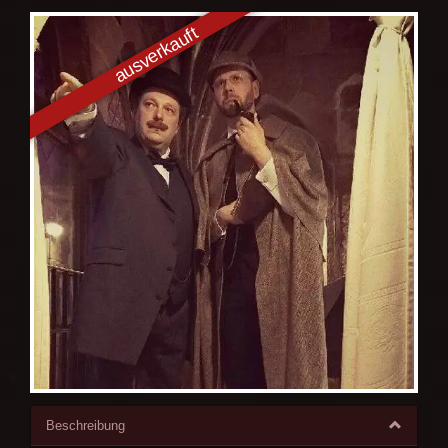
Beschreibung