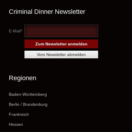
Criminal Dinner Newsletter
E-Mail*
Regionen
Baden-Württemberg
Berlin / Brandenburg
Frankreich
Hessen