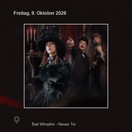
Freitag, 9. Oktober 2026
Bad Wimpfen - Neues Tor