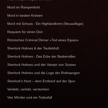
Mord im Rampenlicht
Mord in besten Kreisen
Mord mit Schuss - Ein Highlandkrimi (Neuauflage)
Requiem für einen Don
Römisches Criminal Dinner »Tod eines Eques«
Sherlock Holmes & der Teufelsfuß
Sherlock Holmes - Das Erbe der Baskervilles
Sherlock Holmes und der Vampir von Sussex
Sherlock Holmes und die Loge der Rothaarigen
Sherlock's Hunt – dem Erzfeind auf der Spur
Verliebt, verlobt, verstorben
Vier Mörder und ein Todesfall