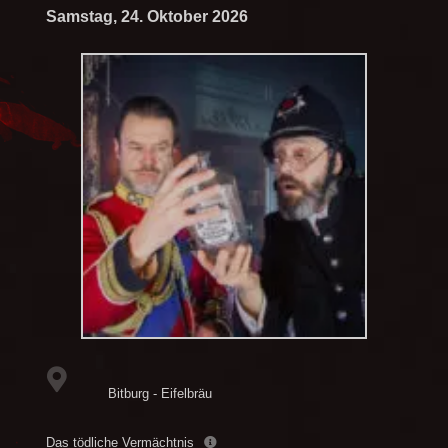
Samstag, 24. Oktober 2026
Bitburg - Eifelbräu
Das tödliche Vermächtnis