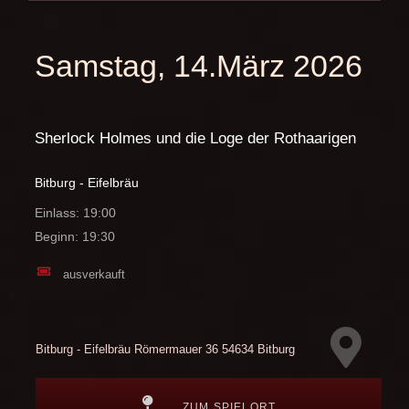
Samstag, 14.März 2026
Sherlock Holmes und die Loge der Rothaarigen
Bitburg - Eifelbräu
Einlass: 19:00
Beginn: 19:30
ausverkauft
Bitburg - Eifelbräu
Römermauer 36
54634 Bitburg
ZUM SPIELORT