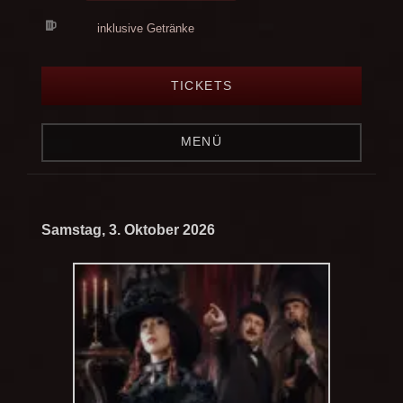
inklusive Getränke
TICKETS
MENÜ
Samstag, 3. Oktober 2026