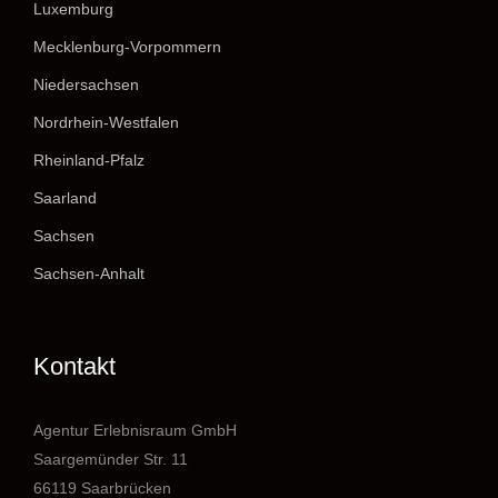
Luxemburg
Mecklenburg-Vorpommern
Niedersachsen
Nordrhein-Westfalen
Rheinland-Pfalz
Saarland
Sachsen
Sachsen-Anhalt
Kontakt
Agentur Erlebnisraum GmbH
Saargemünder Str. 11
66119 Saarbrücken