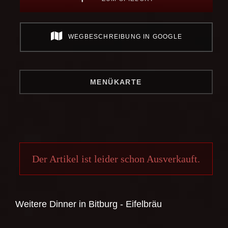
WEGBESCHREIBUNG IN GOOGLE
MENÜKARTE
Der Artikel ist leider schon Ausverkauft.
Weitere Dinner in
Bitburg - Eifelbräu