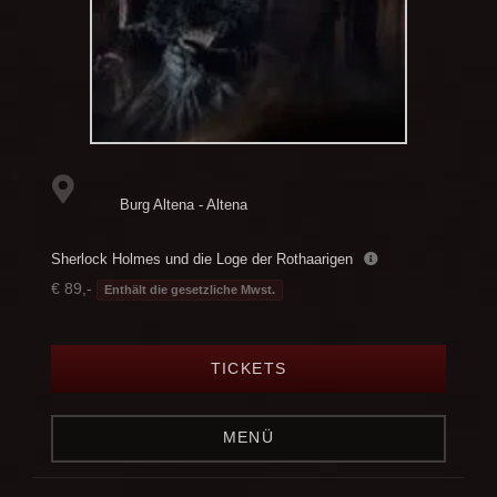
Burg Altena - Altena
Sherlock Holmes und die Loge der Rothaarigen
€ 89,-
Enthält die gesetzliche Mwst.
TICKETS
MENÜ