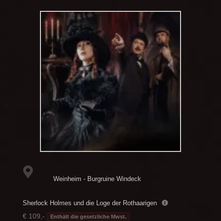
Weinheim - Burgruine Windeck
Sherlock Holmes und die Loge der Rothaarigen
€ 109,-
Enthält die gesetzliche Mwst.