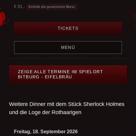
€ 91,-
Enthält die gesetzliche Mwst.
TICKETS
MENÜ
ZEIGE ALLE TERMINE IM SPIELORT
BITBURG - EIFELBRÄU
Weitere Dinner mit dem Stück
Sherlock Holmes
und die Loge der Rothaarigen
Freitag, 18. September 2026