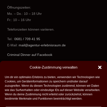
Öffnungszeiten:
Mo. – Do.: 10 – 18 Uhr
Fr.: 10 – 16 Uhr
Telefonzeiten können variieren.
Tel.:
0681 / 709 41 95
E-Mail:
mail@agentur-erlebnisraum.de
Criminal Dinner auf Facebook
www.agentur-erlebnisraum.de
Cookie-Zustimmung verwalten
Um dir ein optimales Erlebnis zu bieten, verwenden wir Technologien wie
Cookies, um Geräteinformationen zu speichern und/oder darauf
zuzugreifen. Wenn du diesen Technologien zustimmst, können wir Daten
wie das Surfverhalten oder eindeutige IDs auf dieser Website verarbeiten.
Wenn du deine Zustimmung nicht erteilst oder zurückziehst, können
bestimmte Merkmale und Funktionen beeinträchtigt werden.