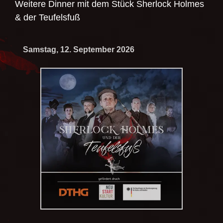
Weitere Dinner mit dem Stück
Sherlock Holmes
& der Teufelsfuß
Samstag, 12. September 2026