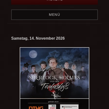
MENÜ
Samstag, 14. November 2026