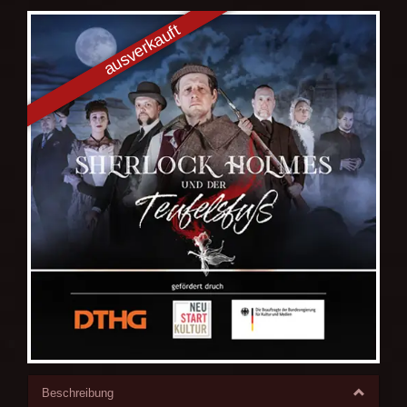
Beschreibung