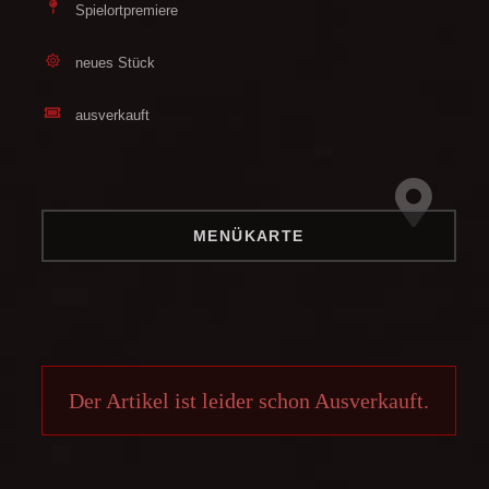
Spielortpremiere
neues Stück
ausverkauft
MENÜKARTE
Der Artikel ist leider schon Ausverkauft.