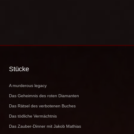
Stücke
A murderous legacy
Das Geheimnis des roten Diamanten
Das Rätsel des verbotenen Buches
Das tödliche Vermächtnis
Das Zauber-Dinner mit Jakob Mathias