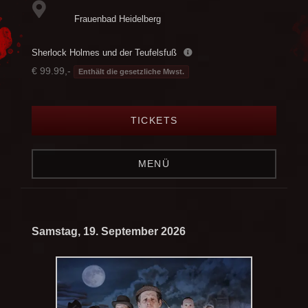
Frauenbad Heidelberg
Sherlock Holmes und der Teufelsfuß
€ 99.99,-
Enthält die gesetzliche Mwst.
TICKETS
MENÜ
Samstag, 19. September 2026