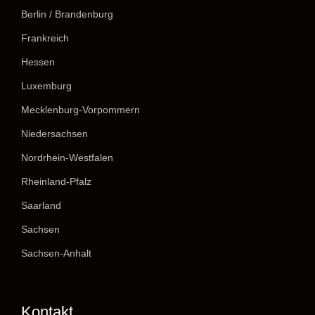
Berlin / Brandenburg
Frankreich
Hessen
Luxemburg
Mecklenburg-Vorpommern
Niedersachsen
Nordrhein-Westfalen
Rheinland-Pfalz
Saarland
Sachsen
Sachsen-Anhalt
Kontakt