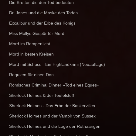
Die Bretter, die den Tod bedeuten
Dr. Jones und die Maske des Todes
Excalibur und der Erbe des Königs
Miss Mollys Gespür für Mord
Mord im Rampenlicht
Mord in besten Kreisen
Mord mit Schuss - Ein Highlandkrimi (Neuauflage)
Requiem für einen Don
Römisches Criminal Dinner »Tod eines Eques«
Sherlock Holmes & der Teufelsfuß
Sherlock Holmes - Das Erbe der Baskervilles
Sherlock Holmes und der Vampir von Sussex
Sherlock Holmes und die Loge der Rothaarigen