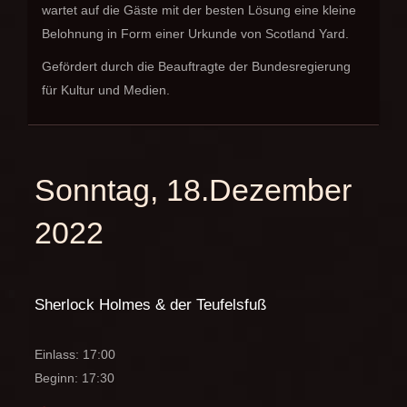
wartet auf die Gäste mit der besten Lösung eine kleine
Belohnung in Form einer Urkunde von Scotland Yard.
Gefördert durch die Beauftragte der Bundesregierung
für Kultur und Medien.
Sonntag, 18.Dezember
2022
Sherlock Holmes & der Teufelsfuß
Einlass: 17:00
Beginn: 17:30