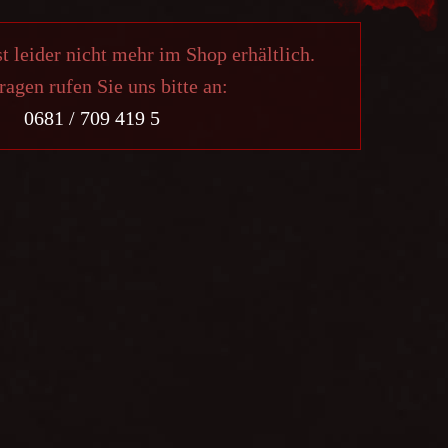
st leider nicht mehr im Shop erhältlich.
ragen rufen Sie uns bitte an:
0681 / 709 419 5