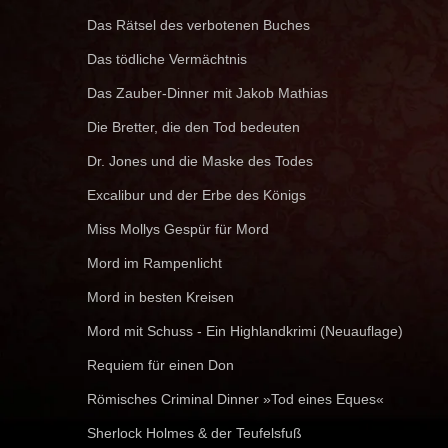
Das Rätsel des verbotenen Buches
Das tödliche Vermächtnis
Das Zauber-Dinner mit Jakob Mathias
Die Bretter, die den Tod bedeuten
Dr. Jones und die Maske des Todes
Excalibur und der Erbe des Königs
Miss Mollys Gespür für Mord
Mord im Rampenlicht
Mord in besten Kreisen
Mord mit Schuss - Ein Highlandkrimi (Neuauflage)
Requiem für einen Don
Römisches Criminal Dinner »Tod eines Eques«
Sherlock Holmes & der Teufelsfuß