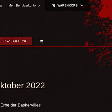
ng
Mein Benutzerkonto
WARENKORB
PRIVATBUCHUNG
Oktober 2022
Erbe der Baskervilles