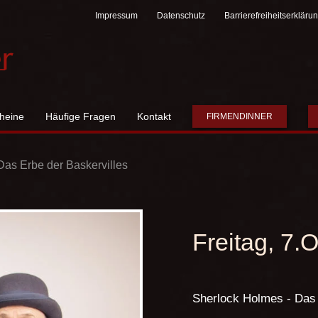
Impressum
Datenschutz
Barrierefreiheitserkläru
heine
Häufige Fragen
Kontakt
FIRMENDINNER
as Erbe der Baskervilles
Freitag, 7.
Sherlock Holmes - Das 