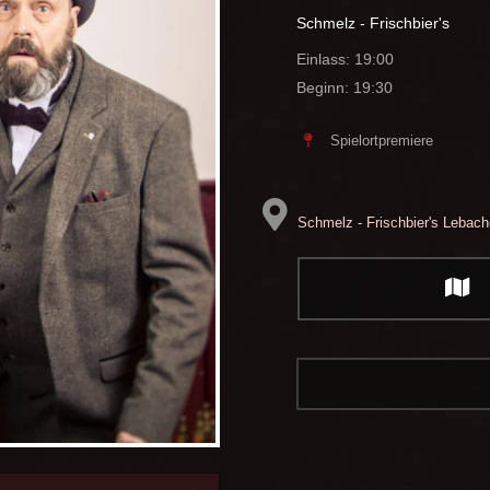
Schmelz - Frischbier's
Einlass: 19:00
Beginn: 19:30
Spielortpremiere
Schmelz - Frischbier's
Lebache