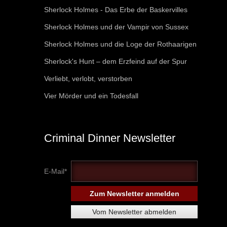
Sherlock Holmes - Das Erbe der Baskervilles
Sherlock Holmes und der Vampir von Sussex
Sherlock Holmes und die Loge der Rothaarigen
Sherlock's Hunt – dem Erzfeind auf der Spur
Verliebt, verlobt, verstorben
Vier Mörder und ein Todesfall
Criminal Dinner Newsletter
E-Mail*