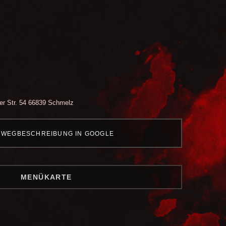
r Str. 54
66839 Schmelz
WEGBESCHREIBUNG IN GOOGLE
MENÜKARTE