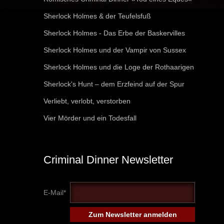
Sherlock Holmes & der Teufelsfuß
Sherlock Holmes - Das Erbe der Baskervilles
Sherlock Holmes und der Vampir von Sussex
Sherlock Holmes und die Loge der Rothaarigen
Sherlock's Hunt – dem Erzfeind auf der Spur
Verliebt, verlobt, verstorben
Vier Mörder und ein Todesfall
Criminal Dinner Newsletter
E-Mail*