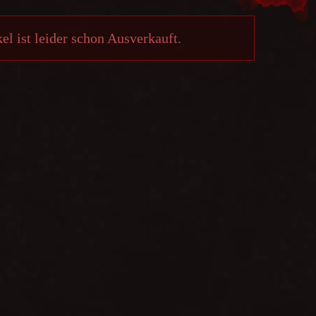
el ist leider schon Ausverkauft.