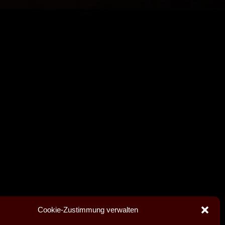
Cookie-Zustimmung verwalten