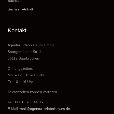
Sachsen
Sachsen-Anhalt
Kontakt
Agentur Erlebnisraum GmbH
Saargemünder Str. 11
66119 Saarbrücken
Öffnungszeiten:
Mo. – Do.: 10 – 18 Uhr
Fr.: 10 – 16 Uhr
Telefonzeiten können variieren.
Tel.:
0681 / 709 41 95
E-Mail:
mail@agentur-erlebnisraum.de