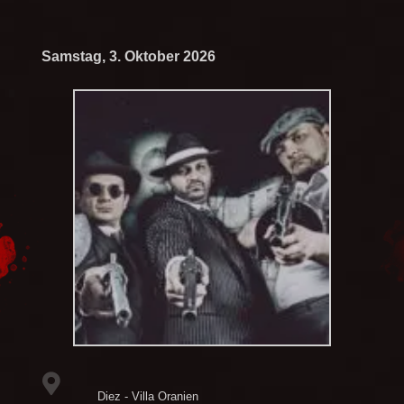
Samstag, 3. Oktober 2026
Diez - Villa Oranien