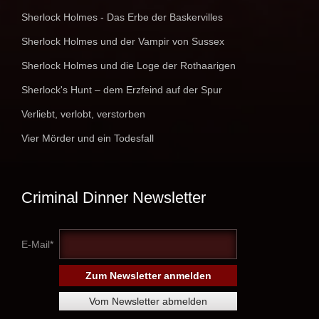
Sherlock Holmes - Das Erbe der Baskervilles
Sherlock Holmes und der Vampir von Sussex
Sherlock Holmes und die Loge der Rothaarigen
Sherlock's Hunt – dem Erzfeind auf der Spur
Verliebt, verlobt, verstorben
Vier Mörder und ein Todesfall
Criminal Dinner Newsletter
E-Mail*