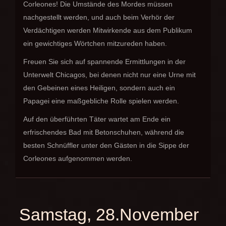
Corleones! Die Umstände des Mordes müssen
nachgestellt werden, und auch beim Verhör der
Verdächtigen werden Mitwirkende aus dem Publikum
ein gewichtiges Wörtchen mitzureden haben.
Freuen Sie sich auf spannende Ermittlungen in der
Unterwelt Chicagos, bei denen nicht nur eine Urne mit
den Gebeinen eines Heiligen, sondern auch ein
Papagei eine maßgebliche Rolle spielen werden.
Auf den überführten Täter wartet am Ende ein
erfrischendes Bad mit Betonschuhen, während die
besten Schnüffler unter den Gästen in die Sippe der
Corleones aufgenommen werden.
Samstag, 28.November