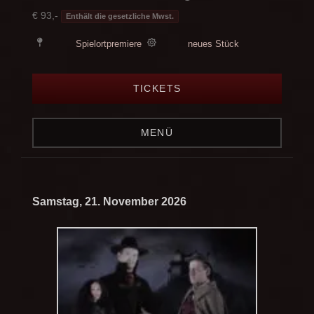
€ 93,-
Enthält die gesetzliche Mwst.
Spielortpremiere
neues Stück
TICKETS
MENÜ
Samstag, 21. November 2026