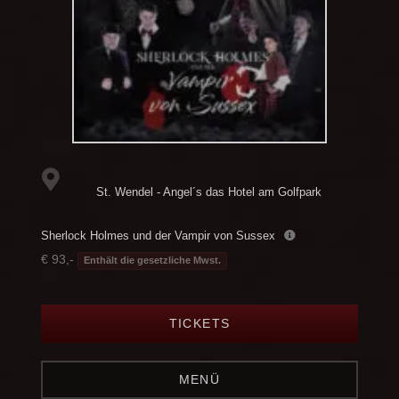
St. Wendel - Angel´s das Hotel am Golfpark
Sherlock Holmes und der Vampir von Sussex
€ 93,-
Enthält die gesetzliche Mwst.
TICKETS
MENÜ