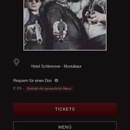
Hotel Schlemmer - Montabaur
Requiem für einen Don
€ 89,-
Enthält die gesetzliche Mwst.
TICKETS
MENÜ