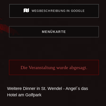
WEGBESCHREIBUNG IN GOOGLE
MENÜKARTE
Die Veranstaltung wurde abgesagt.
Weitere Dinner in
St. Wendel - Angel´s das
Hotel am Golfpark