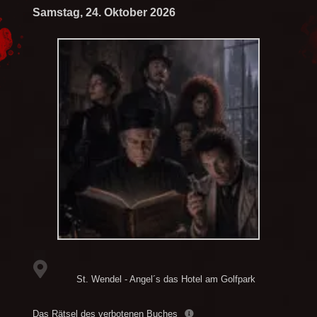
Samstag, 24. Oktober 2026
St. Wendel - Angel´s das Hotel am Golfpark
Das Rätsel des verbotenen Buches