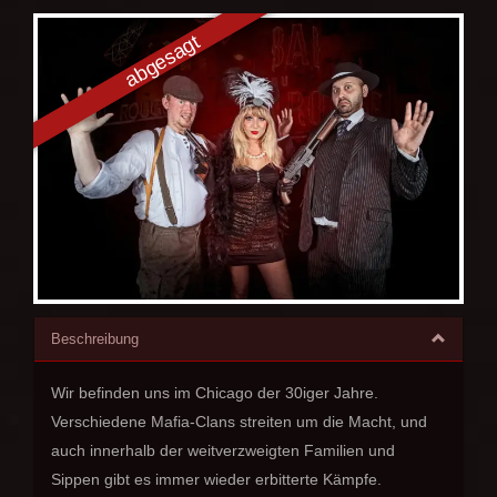
Beschreibung
Wir befinden uns im Chicago der 30iger Jahre.
Verschiedene Mafia-Clans streiten um die Macht, und
auch innerhalb der weitverzweigten Familien und
Sippen gibt es immer wieder erbitterte Kämpfe.