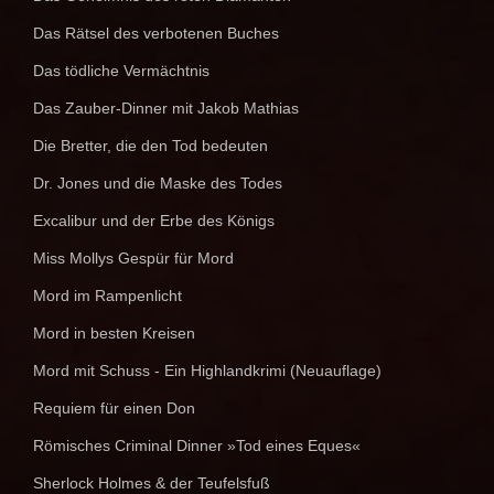
Das Rätsel des verbotenen Buches
Das tödliche Vermächtnis
Das Zauber-Dinner mit Jakob Mathias
Die Bretter, die den Tod bedeuten
Dr. Jones und die Maske des Todes
Excalibur und der Erbe des Königs
Miss Mollys Gespür für Mord
Mord im Rampenlicht
Mord in besten Kreisen
Mord mit Schuss - Ein Highlandkrimi (Neuauflage)
Requiem für einen Don
Römisches Criminal Dinner »Tod eines Eques«
Sherlock Holmes & der Teufelsfuß