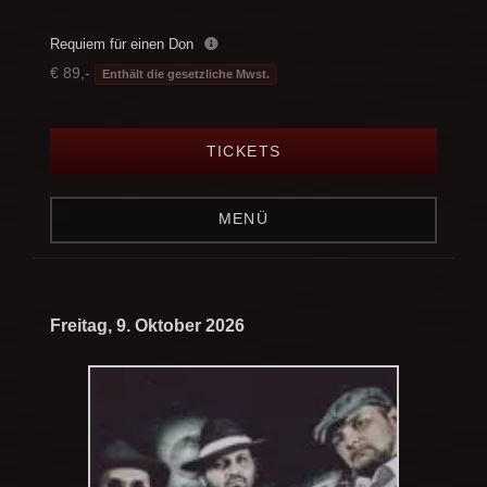
Requiem für einen Don
€ 89,-
Enthält die gesetzliche Mwst.
TICKETS
MENÜ
Freitag, 9. Oktober 2026