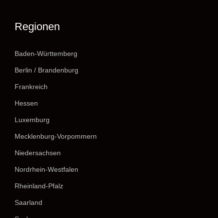
Regionen
Baden-Württemberg
Berlin / Brandenburg
Frankreich
Hessen
Luxemburg
Mecklenburg-Vorpommern
Niedersachsen
Nordrhein-Westfalen
Rheinland-Pfalz
Saarland