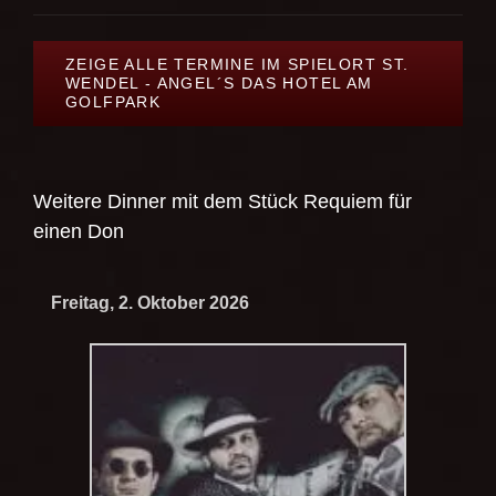
ZEIGE ALLE TERMINE IM SPIELORT ST.
WENDEL - ANGEL´S DAS HOTEL AM
GOLFPARK
Weitere Dinner mit dem Stück
Requiem für
einen Don
Freitag, 2. Oktober 2026