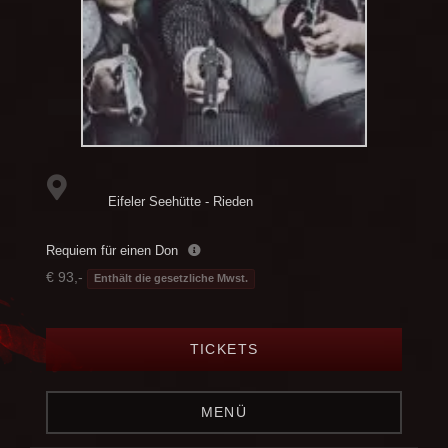
Eifeler Seehütte - Rieden
Requiem für einen Don
€ 93,-
Enthält die gesetzliche Mwst.
TICKETS
MENÜ