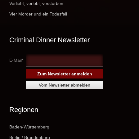
Verliebt, verlobt, verstorben
Vier Mörder und ein Todesfall
Criminal Dinner Newsletter
E-Mail*
Regionen
Baden-Württemberg
Berlin / Brandenburg