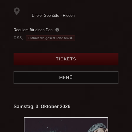
Eifeler Seehütte - Rieden
Requiem für einen Don
€ 93,-
Enthält die gesetzliche Mwst.
TICKETS
MENÜ
Samstag, 3. Oktober 2026