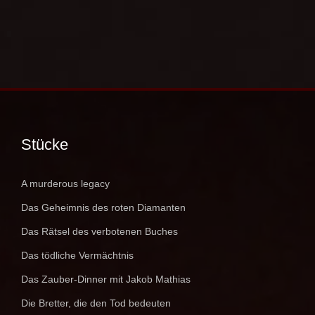
Stücke
A murderous legacy
Das Geheimnis des roten Diamanten
Das Rätsel des verbotenen Buches
Das tödliche Vermächtnis
Das Zauber-Dinner mit Jakob Mathias
Die Bretter, die den Tod bedeuten