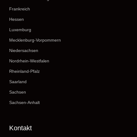
Frankreich
Hessen
Luxemburg
Mecklenburg-Vorpommern
Niedersachsen
Nordrhein-Westfalen
Rheinland-Pfalz
Saarland
Sachsen
Sachsen-Anhalt
Kontakt