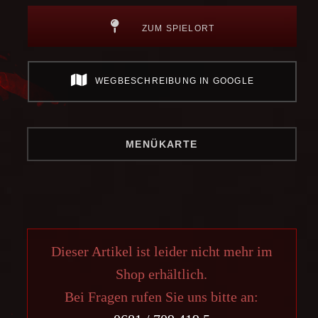
ZUM SPIELORT
WEGBESCHREIBUNG IN GOOGLE
MENÜKARTE
Dieser Artikel ist leider nicht mehr im
Shop erhältlich.
Bei Fragen rufen Sie uns bitte an: