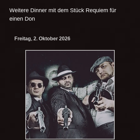
Weitere Dinner mit dem Stück
Requiem für
einen Don
Freitag, 2. Oktober 2026