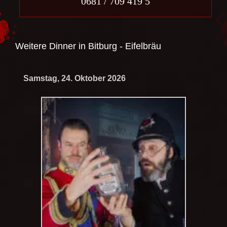
0681 / 709 419 5
Weitere Dinner in
Bitburg - Eifelbräu
Samstag, 24. Oktober 2026