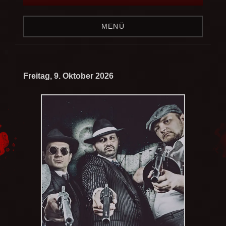
MENÜ
Freitag, 9. Oktober 2026