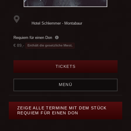
Hotel Schlemmer - Montabaur
Requiem für einen Don
€ 89,-
Enthält die gesetzliche Mwst.
TICKETS
MENÜ
ZEIGE ALLE TERMINE MIT DEM STÜCK
REQUIEM FÜR EINEN DON