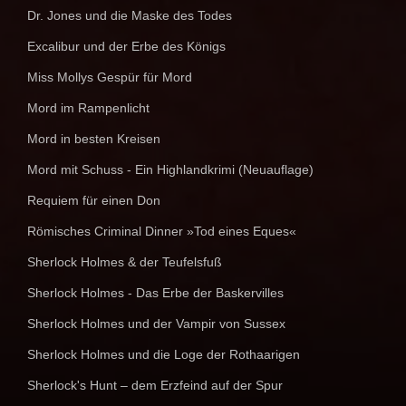
Dr. Jones und die Maske des Todes
Excalibur und der Erbe des Königs
Miss Mollys Gespür für Mord
Mord im Rampenlicht
Mord in besten Kreisen
Mord mit Schuss - Ein Highlandkrimi (Neuauflage)
Requiem für einen Don
Römisches Criminal Dinner »Tod eines Eques«
Sherlock Holmes & der Teufelsfuß
Sherlock Holmes - Das Erbe der Baskervilles
Sherlock Holmes und der Vampir von Sussex
Sherlock Holmes und die Loge der Rothaarigen
Sherlock's Hunt – dem Erzfeind auf der Spur