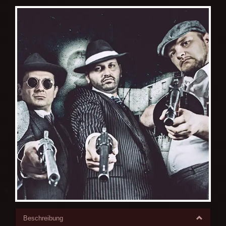
Beschreibung