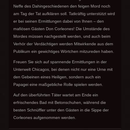
Neffe des Dahingeschiedenen den feigen Mord noch
am Tag der Tat aufklären soll. Tatkräftig unterstützt wird
er bei seinen Ermittlungen dabei von Ihnen – den
mafiösen Gästen Don Corleones! Die Umstände des
Mordes müssen nachgestellt werden, und auch beim
Verhör der Verdächtigen werden Mitwirkende aus dem
Publikum ein gewichtiges Wörtchen mitzureden haben.
Freuen Sie sich auf spannende Ermittlungen in der
Unterwelt Chicagos, bei denen nicht nur eine Urne mit
den Gebeinen eines Heiligen, sondern auch ein
Papagei eine maßgebliche Rolle spielen werden.
Auf den überführten Täter wartet am Ende ein
erfrischendes Bad mit Betonschuhen, während die
besten Schnüffler unter den Gästen in die Sippe der
Corleones aufgenommen werden.