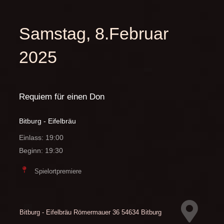
Samstag, 8.Februar
2025
Requiem für einen Don
Bitburg - Eifelbräu
Einlass: 19:00
Beginn: 19:30
Spielortpremiere
Bitburg - Eifelbräu
Römermauer 36
54634 Bitburg