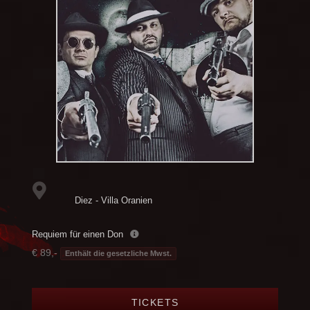
Diez - Villa Oranien
Requiem für einen Don
€ 89,-
Enthält die gesetzliche Mwst.
TICKETS