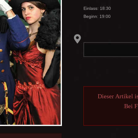
Einlass: 18:30
Beginn: 19:00
Dieser Artikel i
Bei F