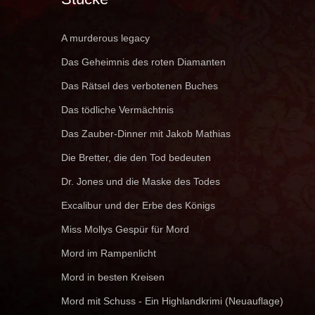
A murderous legacy
Das Geheimnis des roten Diamanten
Das Rätsel des verbotenen Buches
Das tödliche Vermächtnis
Das Zauber-Dinner mit Jakob Mathias
Die Bretter, die den Tod bedeuten
Dr. Jones und die Maske des Todes
Excalibur und der Erbe des Königs
Miss Mollys Gespür für Mord
Mord im Rampenlicht
Mord in besten Kreisen
Mord mit Schuss - Ein Highlandkrimi (Neuauflage)