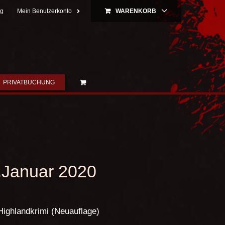
ng
Mein Benutzerkonto
WARENKORB
PRIVATBUCHUNG
.Januar 2020
Highlandkrimi (Neuauflage)