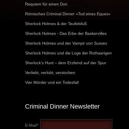
Requiem für einen Don
Römisches Criminal Dinner »Tod eines Eques«
Sherlock Holmes & der Teufelsfuß
Sherlock Holmes - Das Erbe der Baskervilles
Sherlock Holmes und der Vampir von Sussex
Sherlock Holmes und die Loge der Rothaarigen
Sherlock's Hunt – dem Erzfeind auf der Spur
Verliebt, verlobt, verstorben
Vier Mörder und ein Todesfall
Criminal Dinner Newsletter
E-Mail*