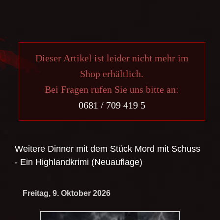
Dieser Artikel ist leider nicht mehr im
Shop erhältlich.
Bei Fragen rufen Sie uns bitte an:
0681 / 709 419 5
Weitere Dinner mit dem Stück
Mord mit Schuss
- Ein Highlandkrimi (Neuauflage)
Freitag, 9. Oktober 2026