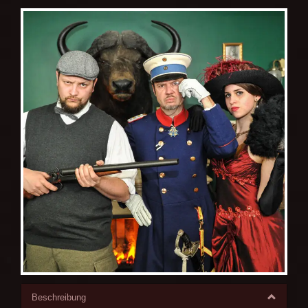
Beschreibung