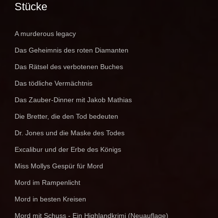
Stücke
A murderous legacy
Das Geheimnis des roten Diamanten
Das Rätsel des verbotenen Buches
Das tödliche Vermächtnis
Das Zauber-Dinner mit Jakob Mathias
Die Bretter, die den Tod bedeuten
Dr. Jones und die Maske des Todes
Excalibur und der Erbe des Königs
Miss Mollys Gespür für Mord
Mord im Rampenlicht
Mord in besten Kreisen
Mord mit Schuss - Ein Highlandkrimi (Neuauflage)