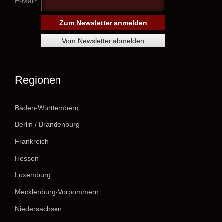
E-Mail*
Regionen
Baden-Württemberg
Berlin / Brandenburg
Frankreich
Hessen
Luxemburg
Mecklenburg-Vorpommern
Niedersachsen