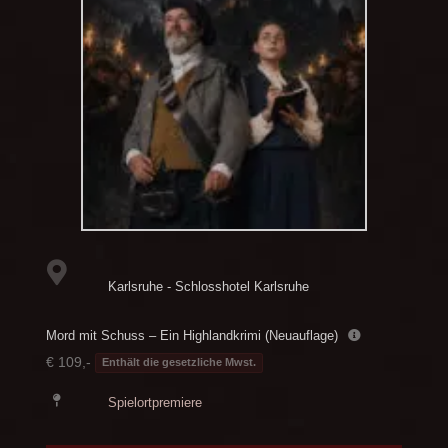
Karlsruhe - Schlosshotel Karlsruhe
Mord mit Schuss – Ein Highlandkrimi (Neuauflage)
€ 109,-
Enthält die gesetzliche Mwst.
Spielortpremiere