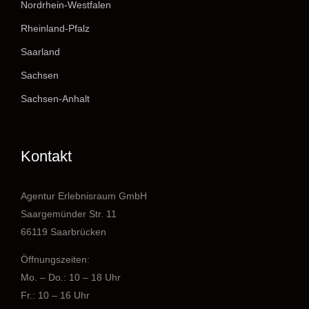
Nordrhein-Westfalen
Rheinland-Pfalz
Saarland
Sachsen
Sachsen-Anhalt
Kontakt
Agentur Erlebnisraum GmbH
Saargemünder Str. 11
66119 Saarbrücken
Öffnungszeiten:
Mo. – Do.: 10 – 18 Uhr
Fr.: 10 – 16 Uhr