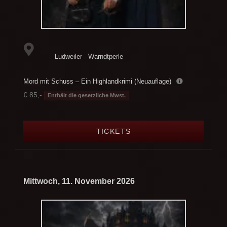
Ludweiler - Warndtperle
Mord mit Schuss – Ein Highlandkrimi (Neuauflage)
€ 85,-
Enthält die gesetzliche Mwst.
TICKETS
Mittwoch, 11. November 2026