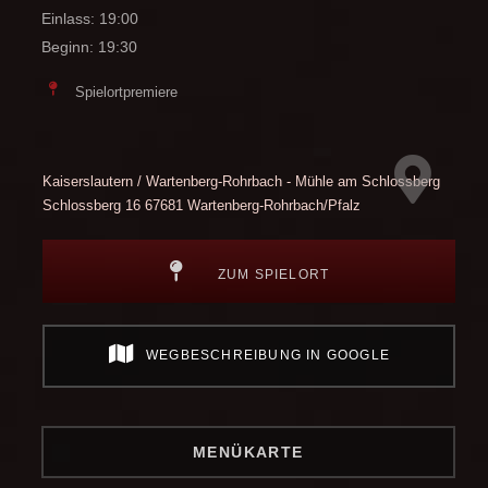
Einlass: 19:00
Beginn: 19:30
Spielortpremiere
Kaiserslautern / Wartenberg-Rohrbach - Mühle am Schlossberg
Schlossberg 16
67681 Wartenberg-Rohrbach/Pfalz
ZUM SPIELORT
WEGBESCHREIBUNG IN GOOGLE
MENÜKARTE