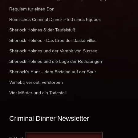
Requiem für einen Don
Römisches Criminal Dinner »Tod eines Eques«
Sherlock Holmes & der Teufelsfuß
Sherlock Holmes - Das Erbe der Baskervilles
Sherlock Holmes und der Vampir von Sussex
Sherlock Holmes und die Loge der Rothaarigen
Sherlock's Hunt – dem Erzfeind auf der Spur
Verliebt, verlobt, verstorben
Vier Mörder und ein Todesfall
Criminal Dinner Newsletter