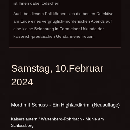
ist Ihnen dabei todsicher!
Auch bei diesem Fall können sich die besten Detektive
am Ende eines vergnüglich-mörderischen Abends auf
eine kleine Belohnung in Form einer Urkunde der
kaiserlich-preußischen Gendarmerie freuen.
Samstag, 10.Februar
2024
Mord mit Schuss - Ein Highlandkrimi (Neuauflage)
Kaiserslautern / Wartenberg-Rohrbach - Mühle am
Schlossberg