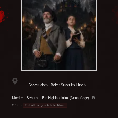
Saarbrücken - Baker Street im Hirsch
Mord mit Schuss – Ein Highlandkrimi (Neuauflage)
€ 95,-
Enthält die gesetzliche Mwst.