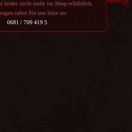
st leider nicht mehr im Shop erhältlich.
ragen rufen Sie uns bitte an:
0681 / 709 419 5