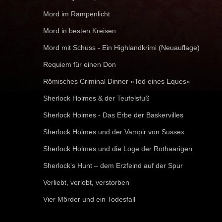
Mord im Rampenlicht
Mord in besten Kreisen
Mord mit Schuss - Ein Highlandkrimi (Neuauflage)
Requiem für einen Don
Römisches Criminal Dinner »Tod eines Eques«
Sherlock Holmes & der Teufelsfuß
Sherlock Holmes - Das Erbe der Baskervilles
Sherlock Holmes und der Vampir von Sussex
Sherlock Holmes und die Loge der Rothaarigen
Sherlock's Hunt – dem Erzfeind auf der Spur
Verliebt, verlobt, verstorben
Vier Mörder und ein Todesfall