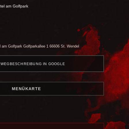
tel am Golfpark
l am Golfpark
Golfparkallee 1
66606 St. Wendel
WEGBESCHREIBUNG IN GOOGLE
MENÜKARTE