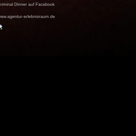
riminal Dinner auf Facebook
ww.agentur-erlebnisraum.de