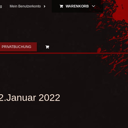
ng
Mein Benutzerkonto
WARENKORB
PRIVATBUCHUNG
2.Januar 2022