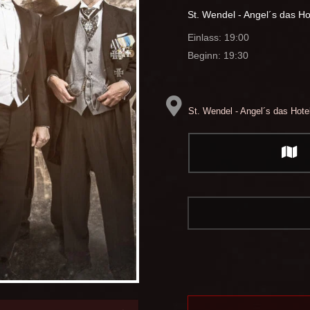
St. Wendel - Angel´s das Ho
Einlass: 19:00
Beginn: 19:30
St. Wendel - Angel´s das Hote