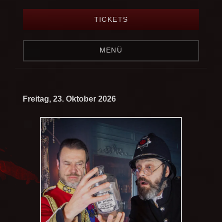
TICKETS
MENÜ
Freitag, 23. Oktober 2026