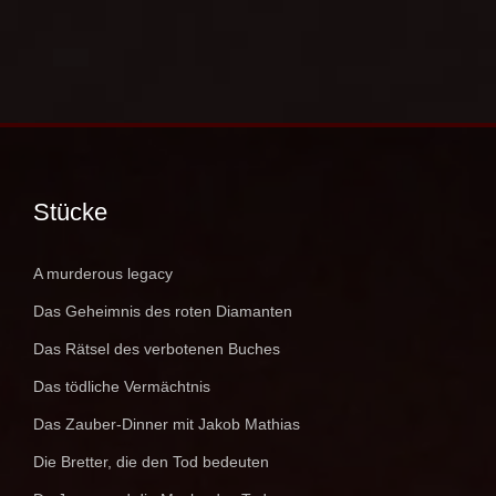
Stücke
A murderous legacy
Das Geheimnis des roten Diamanten
Das Rätsel des verbotenen Buches
Das tödliche Vermächtnis
Das Zauber-Dinner mit Jakob Mathias
Die Bretter, die den Tod bedeuten