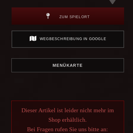
ZUM SPIELORT
WEGBESCHREIBUNG IN GOOGLE
MENÜKARTE
Dieser Artikel ist leider nicht mehr im
Shop erhältlich.
Bei Fragen rufen Sie uns bitte an: