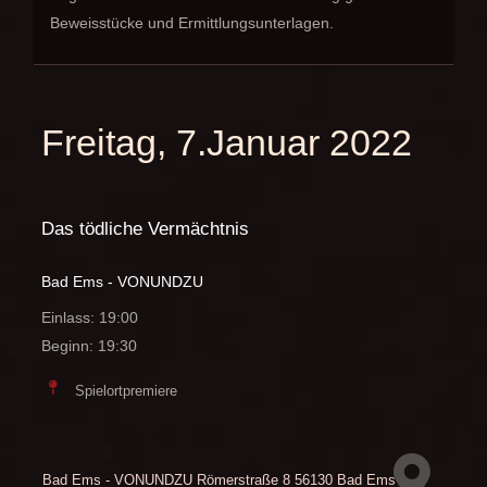
Beweisstücke und Ermittlungsunterlagen.
Freitag, 7.Januar 2022
Das tödliche Vermächtnis
Bad Ems - VONUNDZU
Einlass: 19:00
Beginn: 19:30
Spielortpremiere
Bad Ems - VONUNDZU
Römerstraße 8
56130 Bad Ems