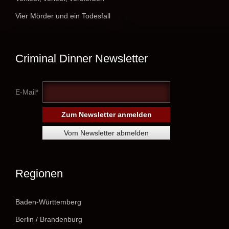
Vier Mörder und ein Todesfall
Criminal Dinner Newsletter
E-Mail*
Regionen
Baden-Württemberg
Berlin / Brandenburg