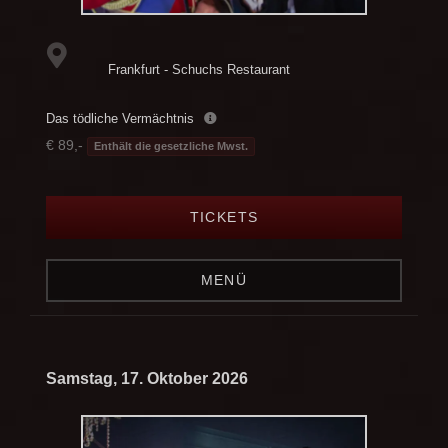
Frankfurt - Schuchs Restaurant
Das tödliche Vermächtnis
€ 89,-
Enthält die gesetzliche Mwst.
TICKETS
MENÜ
Samstag, 17. Oktober 2026