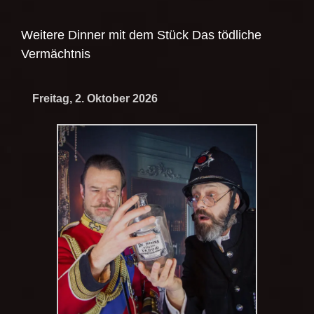
Weitere Dinner mit dem Stück
Das tödliche
Vermächtnis
Freitag, 2. Oktober 2026