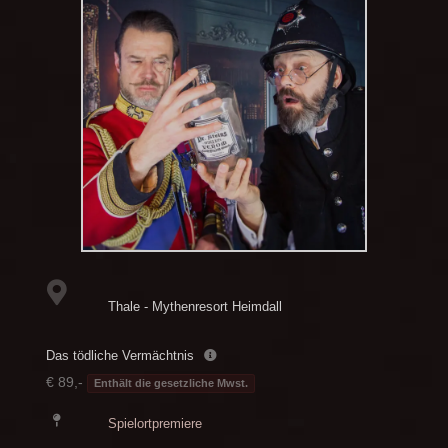
Thale - Mythenresort Heimdall
Das tödliche Vermächtnis
€ 89,-
Enthält die gesetzliche Mwst.
Spielortpremiere