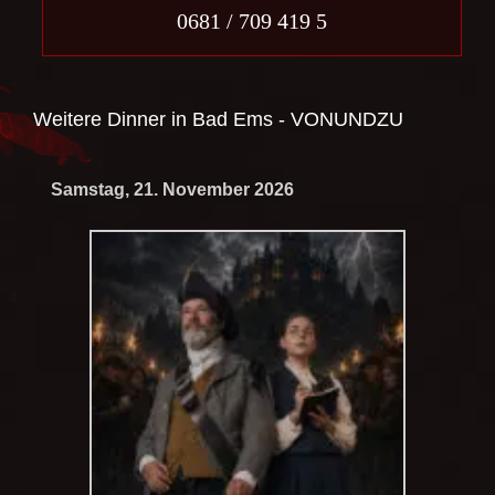
0681 / 709 419 5
Weitere Dinner in
Bad Ems - VONUNDZU
Samstag, 21. November 2026