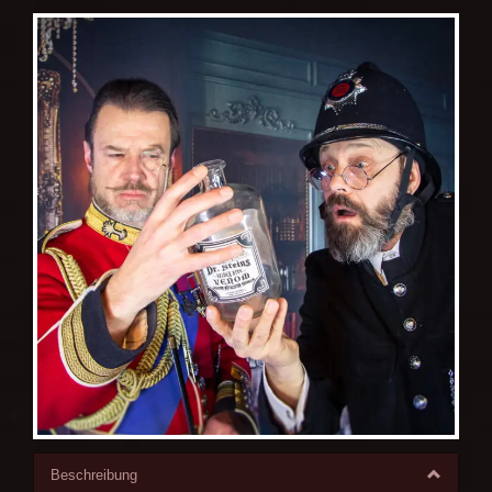
Beschreibung