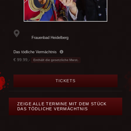
Frauenbad Heidelberg
Das tödliche Vermächtnis
€ 99.99,-
Enthält die gesetzliche Mwst.
TICKETS
ZEIGE ALLE TERMINE MIT DEM STÜCK
DAS TÖDLICHE VERMÄCHTNIS