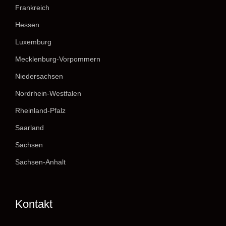
Frankreich
Hessen
Luxemburg
Mecklenburg-Vorpommern
Niedersachsen
Nordrhein-Westfalen
Rheinland-Pfalz
Saarland
Sachsen
Sachsen-Anhalt
Kontakt