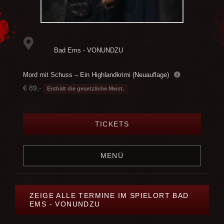
Bad Ems - VONUNDZU
Mord mit Schuss – Ein Highlandkrimi (Neuauflage)
€ 89,-
Enthält die gesetzliche Mwst.
TICKETS
MENÜ
ZEIGE ALLE TERMINE IM SPIELORT BAD
EMS - VONUNDZU