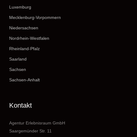
Luxemburg
Mecklenburg-Vorpommern
Niedersachsen
Nordrhein-Westfalen
Rheinland-Pfalz
Saarland
Sachsen
Sachsen-Anhalt
Kontakt
Agentur Erlebnisraum GmbH
Saargemünder Str. 11