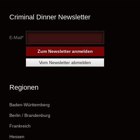
Criminal Dinner Newsletter
E-Mail*
Regionen
Baden-Württemberg
Berlin / Brandenburg
Frankreich
Hessen