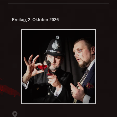
Freitag, 2. Oktober 2026