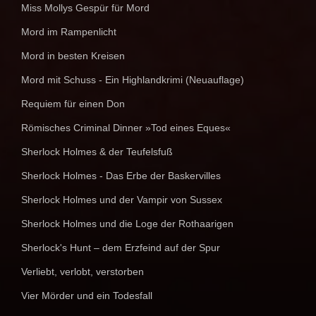
Miss Mollys Gespür für Mord
Mord im Rampenlicht
Mord in besten Kreisen
Mord mit Schuss - Ein Highlandkrimi (Neuauflage)
Requiem für einen Don
Römisches Criminal Dinner »Tod eines Eques«
Sherlock Holmes & der Teufelsfuß
Sherlock Holmes - Das Erbe der Baskervilles
Sherlock Holmes und der Vampir von Sussex
Sherlock Holmes und die Loge der Rothaarigen
Sherlock's Hunt – dem Erzfeind auf der Spur
Verliebt, verlobt, verstorben
Vier Mörder und ein Todesfall