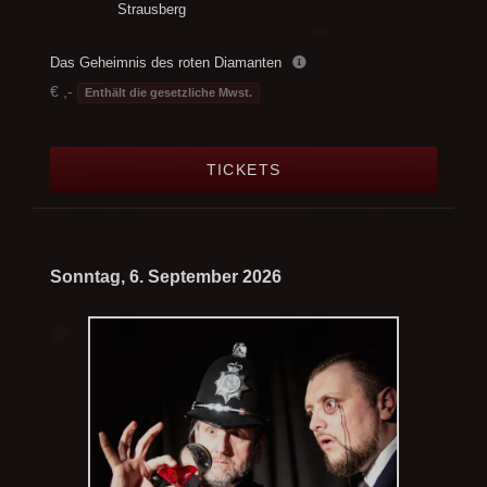
Strausberg
Das Geheimnis des roten Diamanten
€ ,-
Enthält die gesetzliche Mwst.
TICKETS
Sonntag, 6. September 2026