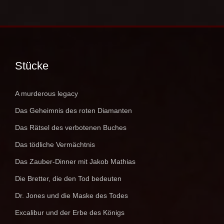
Stücke
A murderous legacy
Das Geheimnis des roten Diamanten
Das Rätsel des verbotenen Buches
Das tödliche Vermächtnis
Das Zauber-Dinner mit Jakob Mathias
Die Bretter, die den Tod bedeuten
Dr. Jones und die Maske des Todes
Excalibur und der Erbe des Königs