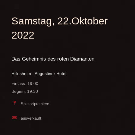
Samstag, 22.Oktober
2022
Das Geheimnis des roten Diamanten
Hillesheim - Augustiner Hotel
Einlass: 19:00
Beginn: 19:30
Spielortpremiere
ausverkauft