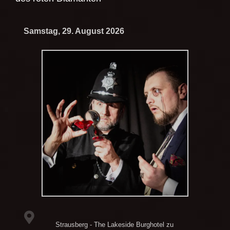
Samstag, 29. August 2026
Strausberg - The Lakeside Burghotel zu