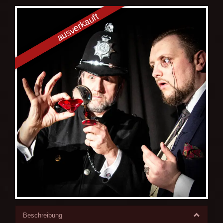
Beschreibung