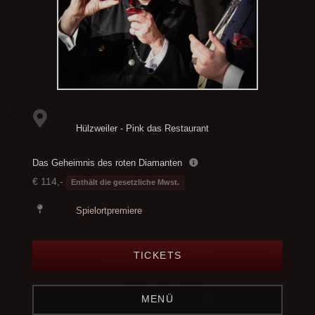
Hülzweiler - Pink das Restaurant
Das Geheimnis des roten Diamanten
€ 114,-
Enthält die gesetzliche Mwst.
Spielortpremiere
TICKETS
MENÜ