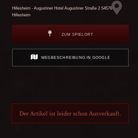
Hillesheim - Augustiner Hotel
Augustiner Straße 2
54576
Hillesheim
ZUM SPIELORT
WEGBESCHREIBUNG IN GOOGLE
Der Artikel ist leider schon Ausverkauft.