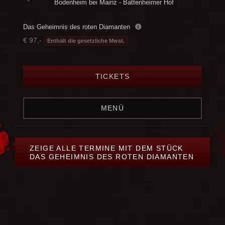
Bodenheim bei Mainz - Battenheimer Hof
Das Geheimnis des roten Diamanten
€ 97,-
Enthält die gesetzliche Mwst.
TICKETS
MENÜ
ZEIGE ALLE TERMINE MIT DEM STÜCK
DAS GEHEIMNIS DES ROTEN DIAMANTEN