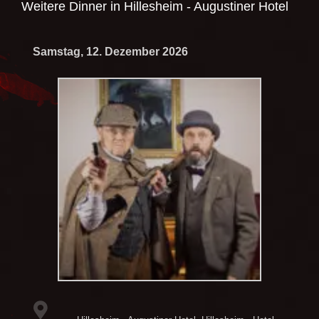
Weitere Dinner in
Hillesheim - Augustiner Hotel
Samstag, 12. Dezember 2026