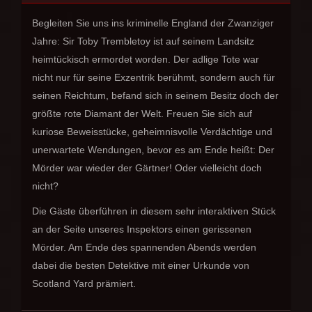
Begleiten Sie uns ins kriminelle England der Zwanziger
Jahre: Sir Toby Trembletoy ist auf seinem Landsitz
heimtückisch ermordet worden. Der adlige Tote war
nicht nur für seine Exzentrik berühmt, sondern auch für
seinen Reichtum, befand sich in seinem Besitz doch der
größte rote Diamant der Welt. Freuen Sie sich auf
kuriose Beweisstücke, geheimnisvolle Verdächtige und
unerwartete Wendungen, bevor es am Ende heißt: Der
Mörder war wieder der Gärtner! Oder vielleicht doch
nicht?
Die Gäste überführen in diesem sehr interaktiven Stück
an der Seite unseres Inspektors einen gerissenen
Mörder. Am Ende des spannenden Abends werden
dabei die besten Detektive mit einer Urkunde von
Scotland Yard prämiert.