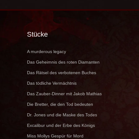
Stücke
A murderous legacy
Das Geheimnis des roten Diamanten
Das Rätsel des verbotenen Buches
Das tödliche Vermächtnis
Das Zauber-Dinner mit Jakob Mathias
Die Bretter, die den Tod bedeuten
Dr. Jones und die Maske des Todes
Excalibur und der Erbe des Königs
Miss Mollys Gespür für Mord