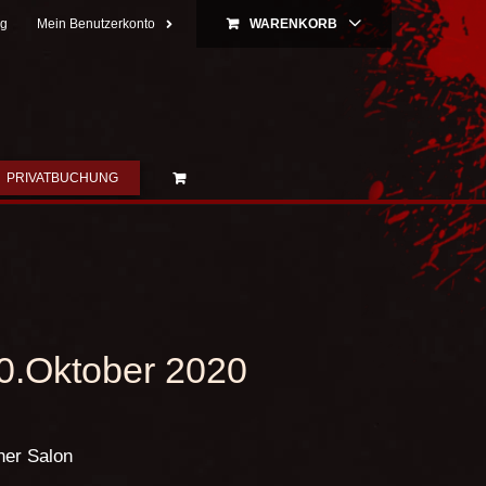
ng
Mein Benutzerkonto
WARENKORB
PRIVATBUCHUNG
20.Oktober 2020
her Salon