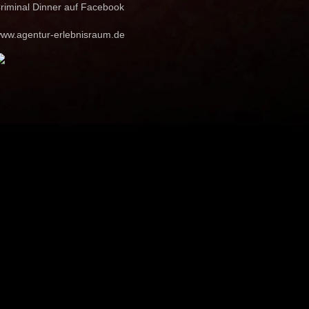
riminal Dinner auf Facebook
ww.agentur-erlebnisraum.de