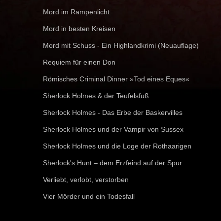
Mord im Rampenlicht
Mord in besten Kreisen
Mord mit Schuss - Ein Highlandkrimi (Neuauflage)
Requiem für einen Don
Römisches Criminal Dinner »Tod eines Eques«
Sherlock Holmes & der Teufelsfuß
Sherlock Holmes - Das Erbe der Baskervilles
Sherlock Holmes und der Vampir von Sussex
Sherlock Holmes und die Loge der Rothaarigen
Sherlock's Hunt – dem Erzfeind auf der Spur
Verliebt, verlobt, verstorben
Vier Mörder und ein Todesfall