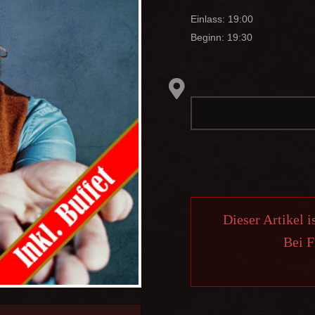
Einlass: 19:00
Beginn: 19:30
Dieser Artikel i
Bei F