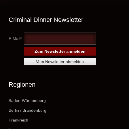
Criminal Dinner Newsletter
E-Mail*
Regionen
Baden-Württemberg
Berlin / Brandenburg
Frankreich