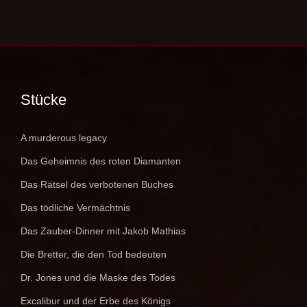
Stücke
A murderous legacy
Das Geheimnis des roten Diamanten
Das Rätsel des verbotenen Buches
Das tödliche Vermächtnis
Das Zauber-Dinner mit Jakob Mathias
Die Bretter, die den Tod bedeuten
Dr. Jones und die Maske des Todes
Excalibur und der Erbe des Königs