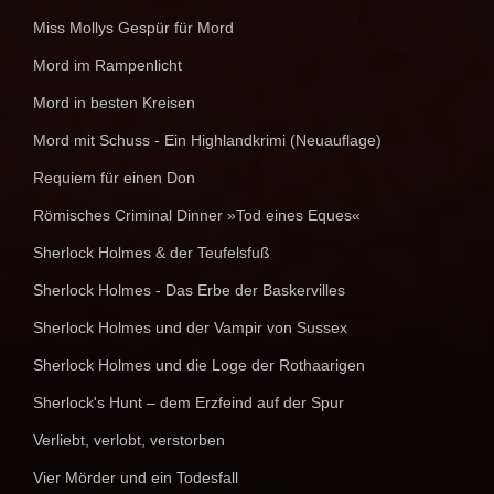
Miss Mollys Gespür für Mord
Mord im Rampenlicht
Mord in besten Kreisen
Mord mit Schuss - Ein Highlandkrimi (Neuauflage)
Requiem für einen Don
Römisches Criminal Dinner »Tod eines Eques«
Sherlock Holmes & der Teufelsfuß
Sherlock Holmes - Das Erbe der Baskervilles
Sherlock Holmes und der Vampir von Sussex
Sherlock Holmes und die Loge der Rothaarigen
Sherlock's Hunt – dem Erzfeind auf der Spur
Verliebt, verlobt, verstorben
Vier Mörder und ein Todesfall