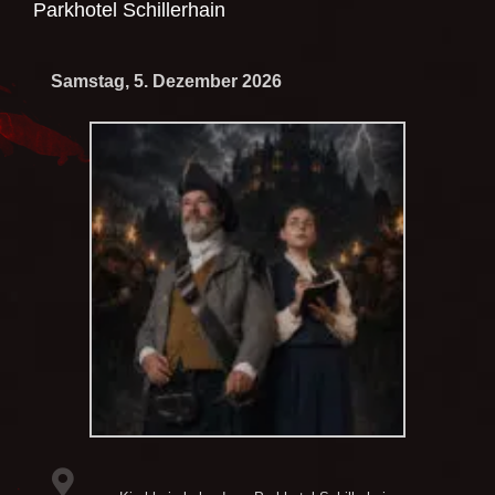
Parkhotel Schillerhain
Samstag, 5. Dezember 2026