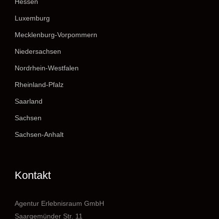
Hessen
Luxemburg
Mecklenburg-Vorpommern
Niedersachsen
Nordrhein-Westfalen
Rheinland-Pfalz
Saarland
Sachsen
Sachsen-Anhalt
Kontakt
Agentur Erlebnisraum GmbH
Saargemünder Str. 11