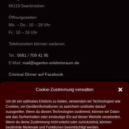
66119 Saarbrücken
Öffnungszeiten:
Mo. – Do.: 10 – 18 Uhr
Fr.: 10 – 16 Uhr
Telefonzeiten können variieren.
Tel.:
0681 / 709 41 95
E-Mail:
mail@agentur-erlebnisraum.de
Criminal Dinner auf Facebook
www.agentur-erlebnisraum.de
Cookie-Zustimmung verwalten
Um dir ein optimales Erlebnis zu bieten, verwenden wir Technologien wie
Cookies, um Geräteinformationen zu speichern und/oder darauf
zuzugreifen. Wenn du diesen Technologien zustimmst, können wir Daten
wie das Surfverhalten oder eindeutige IDs auf dieser Website verarbeiten.
Wenn du deine Zustimmung nicht erteilst oder zurückziehst, können
bestimmte Merkmale und Funktionen beeinträchtigt werden.