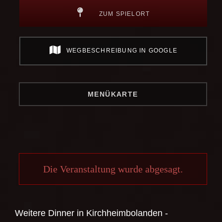
ZUM SPIELORT
WEGBESCHREIBUNG IN GOOGLE
MENÜKARTE
Die Veranstaltung wurde abgesagt.
Weitere Dinner in
Kirchheimbolanden -