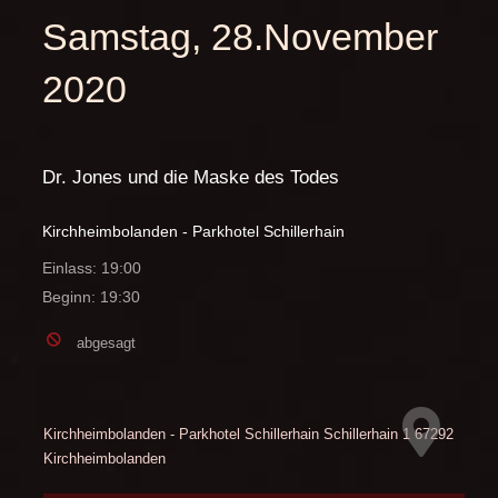
Samstag, 28.November
2020
Dr. Jones und die Maske des Todes
Kirchheimbolanden - Parkhotel Schillerhain
Einlass: 19:00
Beginn: 19:30
abgesagt
Kirchheimbolanden - Parkhotel Schillerhain
Schillerhain 1
67292
Kirchheimbolanden