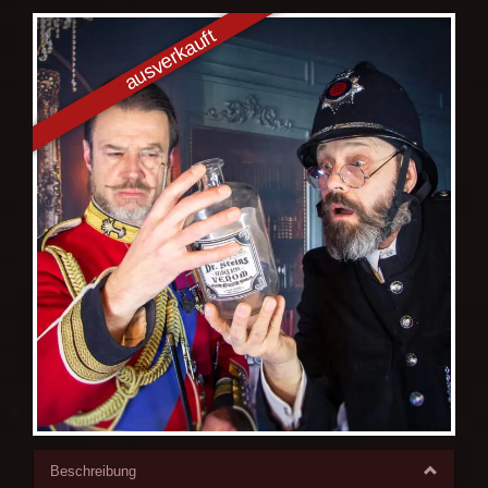
Beschreibung