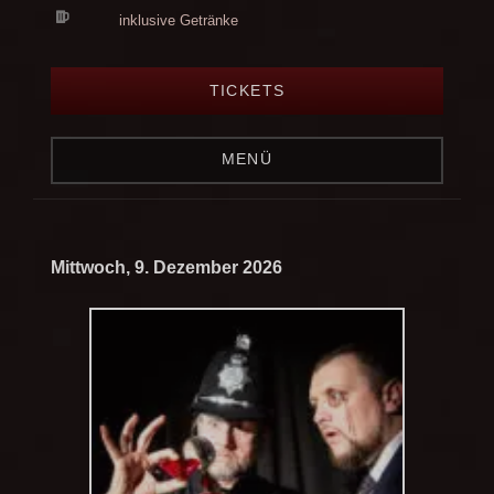
inklusive Getränke
TICKETS
MENÜ
Mittwoch, 9. Dezember 2026