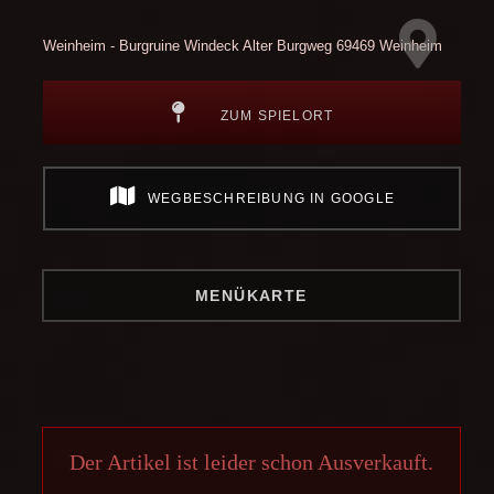
Weinheim - Burgruine Windeck
Alter Burgweg
69469 Weinheim
ZUM SPIELORT
WEGBESCHREIBUNG IN GOOGLE
MENÜKARTE
Der Artikel ist leider schon Ausverkauft.