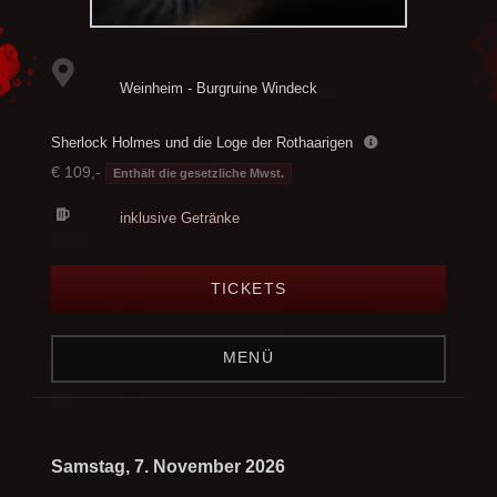
Weinheim - Burgruine Windeck
Sherlock Holmes und die Loge der Rothaarigen
€ 109,-
Enthält die gesetzliche Mwst.
inklusive Getränke
TICKETS
MENÜ
Samstag, 7. November 2026