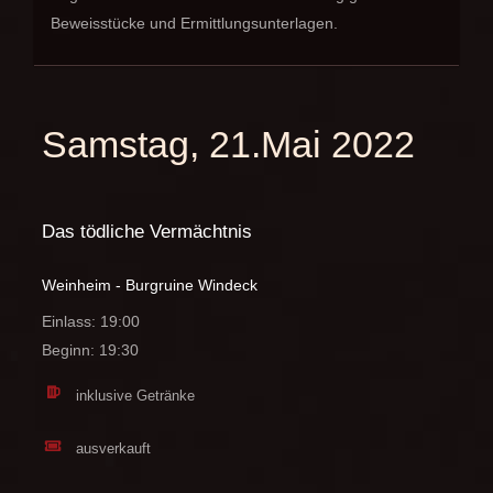
Beweisstücke und Ermittlungsunterlagen.
Samstag, 21.Mai 2022
Das tödliche Vermächtnis
Weinheim - Burgruine Windeck
Einlass: 19:00
Beginn: 19:30
inklusive Getränke
ausverkauft