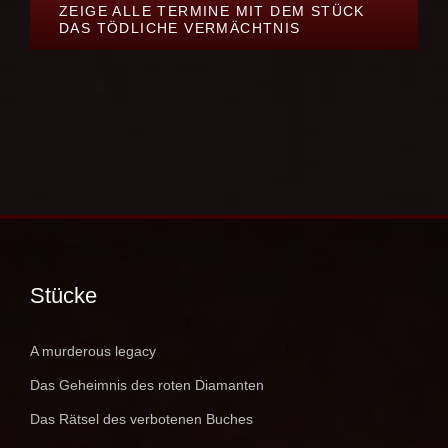
ZEIGE ALLE TERMINE MIT DEM STÜCK
DAS TÖDLICHE VERMÄCHTNIS
Stücke
A murderous legacy
Das Geheimnis des roten Diamanten
Das Rätsel des verbotenen Buches