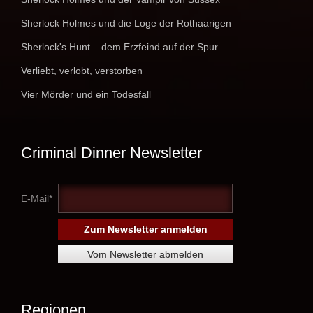
Sherlock Holmes und die Loge der Rothaarigen
Sherlock's Hunt – dem Erzfeind auf der Spur
Verliebt, verlobt, verstorben
Vier Mörder und ein Todesfall
Criminal Dinner Newsletter
E-Mail*
Regionen