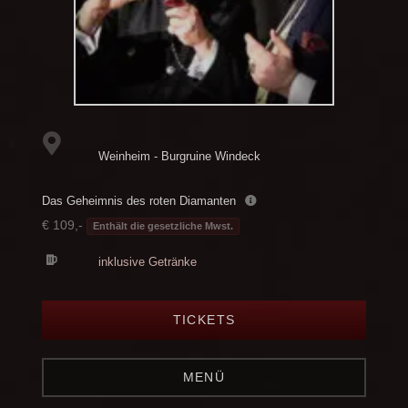
Weinheim - Burgruine Windeck
Das Geheimnis des roten Diamanten
€ 109,-
Enthält die gesetzliche Mwst.
inklusive Getränke
TICKETS
MENÜ