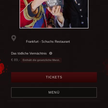
Frankfurt - Schuchs Restaurant
Das tödliche Vermächtnis
€ 89,-
Enthält die gesetzliche Mwst.
TICKETS
MENÜ