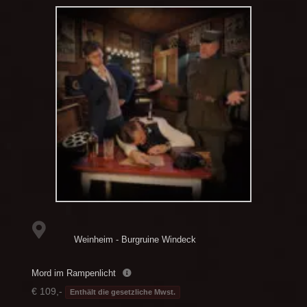
Weinheim - Burgruine Windeck
Mord im Rampenlicht
€ 109,-
Enthält die gesetzliche Mwst.