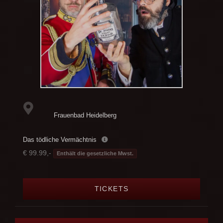
Frauenbad Heidelberg
Das tödliche Vermächtnis
€ 99.99,-
Enthält die gesetzliche Mwst.
TICKETS