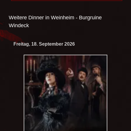
Weitere Dinner in
Weinheim - Burgruine
Windeck
Freitag, 18. September 2026