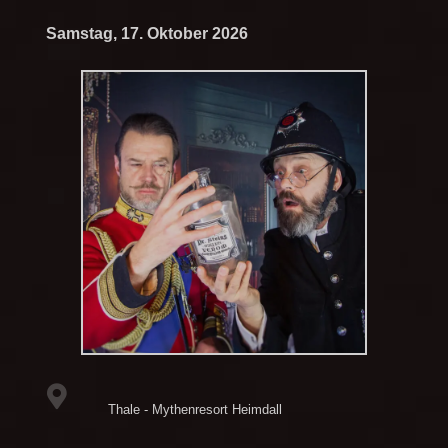
Samstag, 17. Oktober 2026
Thale - Mythenresort Heimdall