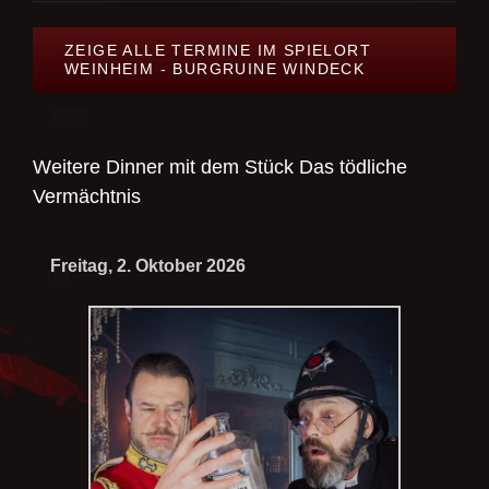
ZEIGE ALLE TERMINE IM SPIELORT
WEINHEIM - BURGRUINE WINDECK
Weitere Dinner mit dem Stück
Das tödliche
Vermächtnis
Freitag, 2. Oktober 2026