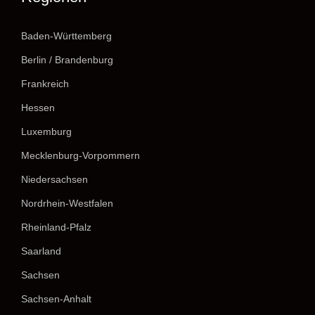
Baden-Württemberg
Berlin / Brandenburg
Frankreich
Hessen
Luxemburg
Mecklenburg-Vorpommern
Niedersachsen
Nordrhein-Westfalen
Rheinland-Pfalz
Saarland
Sachsen
Sachsen-Anhalt