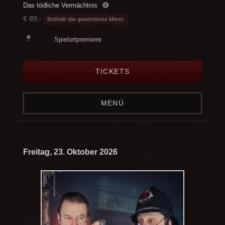
Das tödliche Vermächtnis
€ 89,-
Enthält die gesetzliche Mwst.
Spielortpremiere
TICKETS
MENÜ
Freitag, 23. Oktober 2026