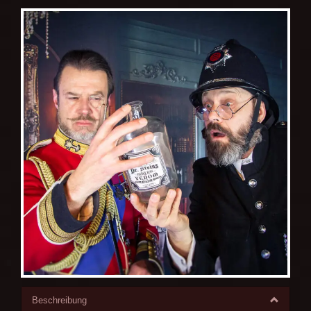
Beschreibung