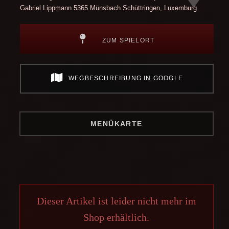
Gabriel Lippmann
5365 Münsbach Schüttringen, Luxemburg
ZUM SPIELORT
WEGBESCHREIBUNG IN GOOGLE
MENÜKARTE
Dieser Artikel ist leider nicht mehr im
Shop erhältlich.