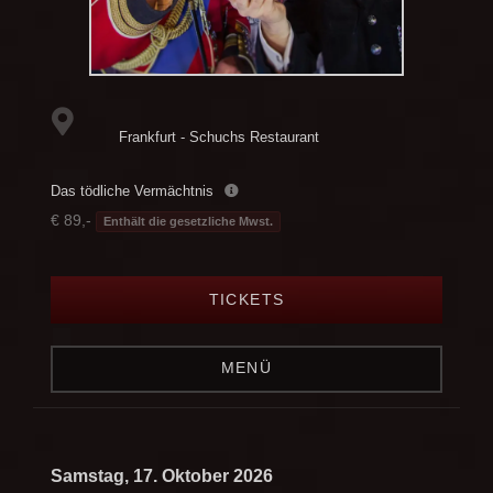
Frankfurt - Schuchs Restaurant
Das tödliche Vermächtnis
€ 89,-
Enthält die gesetzliche Mwst.
TICKETS
MENÜ
Samstag, 17. Oktober 2026