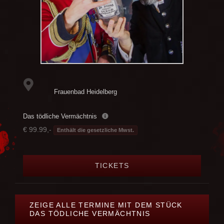
Frauenbad Heidelberg
Das tödliche Vermächtnis
€ 99.99,-
Enthält die gesetzliche Mwst.
TICKETS
ZEIGE ALLE TERMINE MIT DEM STÜCK
DAS TÖDLICHE VERMÄCHTNIS