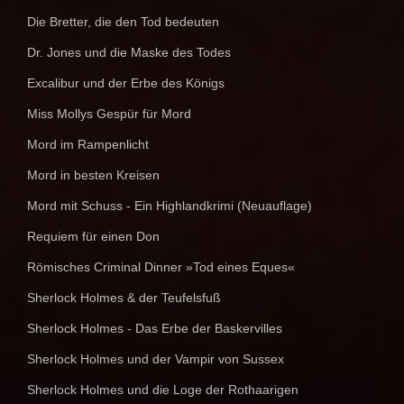
Die Bretter, die den Tod bedeuten
Dr. Jones und die Maske des Todes
Excalibur und der Erbe des Königs
Miss Mollys Gespür für Mord
Mord im Rampenlicht
Mord in besten Kreisen
Mord mit Schuss - Ein Highlandkrimi (Neuauflage)
Requiem für einen Don
Römisches Criminal Dinner »Tod eines Eques«
Sherlock Holmes & der Teufelsfuß
Sherlock Holmes - Das Erbe der Baskervilles
Sherlock Holmes und der Vampir von Sussex
Sherlock Holmes und die Loge der Rothaarigen