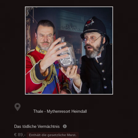
Thale - Mythenresort Heimdall
Das tödliche Vermächtnis
€ 89,-
Enthält die gesetzliche Mwst.