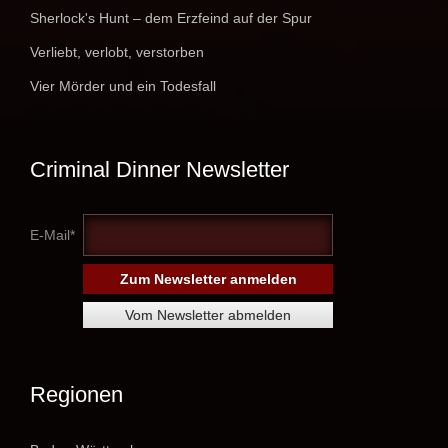
Sherlock's Hunt – dem Erzfeind auf der Spur
Verliebt, verlobt, verstorben
Vier Mörder und ein Todesfall
Criminal Dinner Newsletter
E-Mail*
Regionen