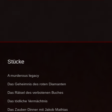
Stücke
A murderous legacy
Das Geheimnis des roten Diamanten
Das Rätsel des verbotenen Buches
Das tödliche Vermächtnis
Das Zauber-Dinner mit Jakob Mathias