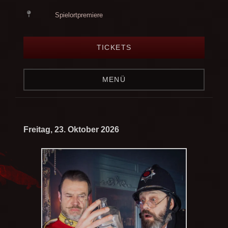
Spielortpremiere
TICKETS
MENÜ
Freitag, 23. Oktober 2026