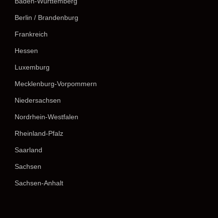
Baden-Württemberg
Berlin / Brandenburg
Frankreich
Hessen
Luxemburg
Mecklenburg-Vorpommern
Niedersachsen
Nordrhein-Westfalen
Rheinland-Pfalz
Saarland
Sachsen
Sachsen-Anhalt