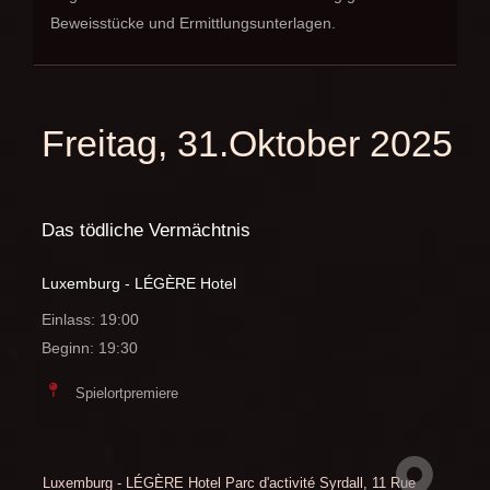
Beweisstücke und Ermittlungsunterlagen.
Freitag, 31.Oktober 2025
Das tödliche Vermächtnis
Luxemburg - LÉGÈRE Hotel
Einlass: 19:00
Beginn: 19:30
Spielortpremiere
Luxemburg - LÉGÈRE Hotel
Parc d'activité Syrdall, 11 Rue