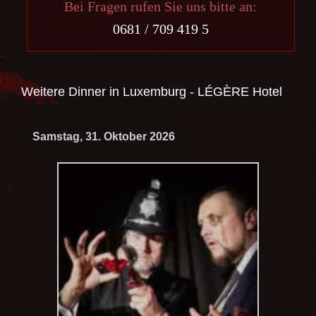
Bei Fragen rufen Sie uns bitte an:
0681 / 709 419 5
Weitere Dinner in
Luxemburg - LÉGÈRE Hotel
Samstag, 31. Oktober 2026