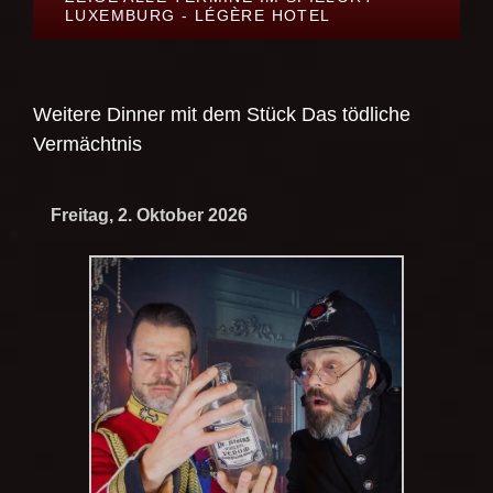
LUXEMBURG - LÉGÈRE HOTEL
Weitere Dinner mit dem Stück
Das tödliche
Vermächtnis
Freitag, 2. Oktober 2026