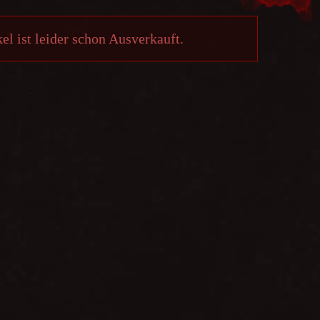
el ist leider schon Ausverkauft.