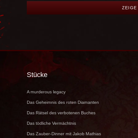
ZEIGE
Stücke
A murderous legacy
Das Geheimnis des roten Diamanten
Das Rätsel des verbotenen Buches
Das tödliche Vermächtnis
Das Zauber-Dinner mit Jakob Mathias