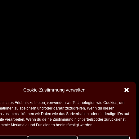
Cookie-Zustimmung verwalten
ptimales Erlebnis zu bieten, verwenden wir Technologien wie Cookies, um
mationen zu speichern und/oder darauf zuzugreifen. Wenn du diesen
 zustimmst, können wir Daten wie das Surfverhalten oder eindeutige IDs auf
te verarbeiten. Wenn du deine Zustimmung nicht erteilst oder zurückziehst,
immte Merkmale und Funktionen beeinträchtigt werden.