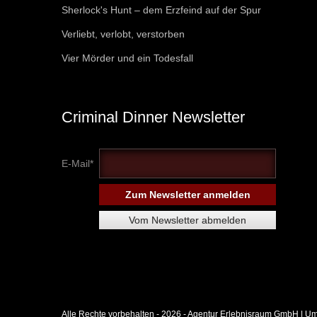
Sherlock's Hunt – dem Erzfeind auf der Spur
Verliebt, verlobt, verstorben
Vier Mörder und ein Todesfall
Criminal Dinner Newsletter
E-Mail*
Alle Rechte vorbehalten - 2026 -
Agentur Erlebnisraum GmbH
| Um