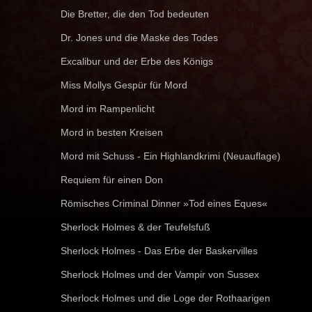
Die Bretter, die den Tod bedeuten
Dr. Jones und die Maske des Todes
Excalibur und der Erbe des Königs
Miss Mollys Gespür für Mord
Mord im Rampenlicht
Mord in besten Kreisen
Mord mit Schuss - Ein Highlandkrimi (Neuauflage)
Requiem für einen Don
Römisches Criminal Dinner »Tod eines Eques«
Sherlock Holmes & der Teufelsfuß
Sherlock Holmes - Das Erbe der Baskervilles
Sherlock Holmes und der Vampir von Sussex
Sherlock Holmes und die Loge der Rothaarigen