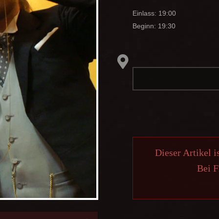
Einlass: 19:00
Beginn: 19:30
Dieser Artikel i
Bei F