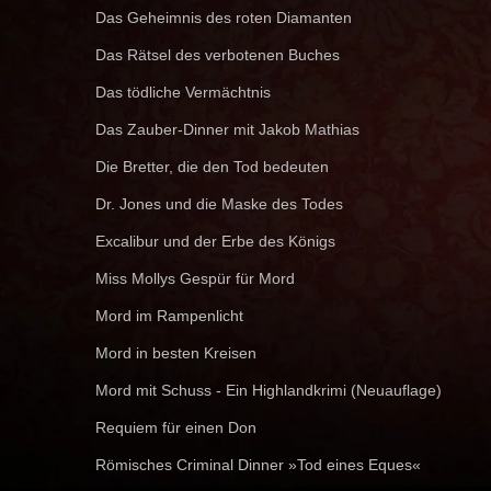
Das Geheimnis des roten Diamanten
Das Rätsel des verbotenen Buches
Das tödliche Vermächtnis
Das Zauber-Dinner mit Jakob Mathias
Die Bretter, die den Tod bedeuten
Dr. Jones und die Maske des Todes
Excalibur und der Erbe des Königs
Miss Mollys Gespür für Mord
Mord im Rampenlicht
Mord in besten Kreisen
Mord mit Schuss - Ein Highlandkrimi (Neuauflage)
Requiem für einen Don
Römisches Criminal Dinner »Tod eines Eques«