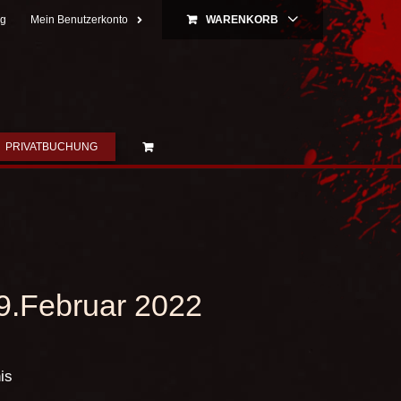
ng
Mein Benutzerkonto
WARENKORB
PRIVATBUCHUNG
9.Februar 2022
is