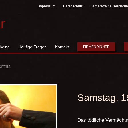
Impressum
Datenschutz
Barrierefreiheitserkläru
heine
Häufige Fragen
Kontakt
FIRMENDINNER
htnis
Samstag, 1
Das tödliche Vermächtn