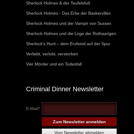
Sherlock Holmes & der Teufelsfuß
Sherlock Holmes - Das Erbe der Baskervilles
Sherlock Holmes und der Vampir von Sussex
Sherlock Holmes und die Loge der Rothaarigen
Sherlock's Hunt – dem Erzfeind auf der Spur
Verliebt, verlobt, verstorben
Vier Mörder und ein Todesfall
Criminal Dinner Newsletter
E-Mail*