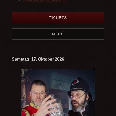
TICKETS
MENÜ
Samstag, 17. Oktober 2026