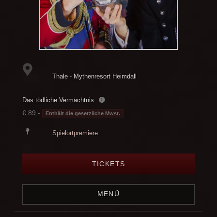
Thale - Mythenresort Heimdall
Das tödliche Vermächtnis
€ 89,-
Enthält die gesetzliche Mwst.
Spielortpremiere
TICKETS
MENÜ