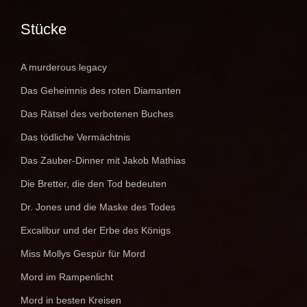
Stücke
A murderous legacy
Das Geheimnis des roten Diamanten
Das Rätsel des verbotenen Buches
Das tödliche Vermächtnis
Das Zauber-Dinner mit Jakob Mathias
Die Bretter, die den Tod bedeuten
Dr. Jones und die Maske des Todes
Excalibur und der Erbe des Königs
Miss Mollys Gespür für Mord
Mord im Rampenlicht
Mord in besten Kreisen