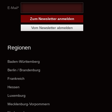
E-Mail*
Regionen
Baden-Württemberg
Berlin / Brandenburg
Frankreich
Hessen
Luxemburg
Mecklenburg-Vorpommern