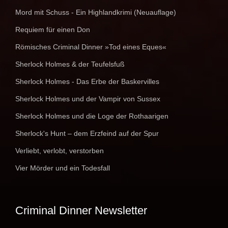
Mord mit Schuss - Ein Highlandkrimi (Neuauflage)
Requiem für einen Don
Römisches Criminal Dinner »Tod eines Eques«
Sherlock Holmes & der Teufelsfuß
Sherlock Holmes - Das Erbe der Baskervilles
Sherlock Holmes und der Vampir von Sussex
Sherlock Holmes und die Loge der Rothaarigen
Sherlock's Hunt – dem Erzfeind auf der Spur
Verliebt, verlobt, verstorben
Vier Mörder und ein Todesfall
Criminal Dinner Newsletter