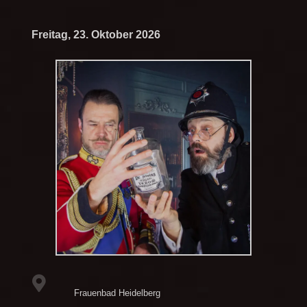
Freitag, 23. Oktober 2026
Frauenbad Heidelberg