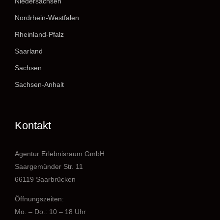
Niedersachsen
Nordrhein-Westfalen
Rheinland-Pfalz
Saarland
Sachsen
Sachsen-Anhalt
Kontakt
Agentur Erlebnisraum GmbH
Saargemünder Str. 11
66119 Saarbrücken
Öffnungszeiten:
Mo. – Do.: 10 – 18 Uhr