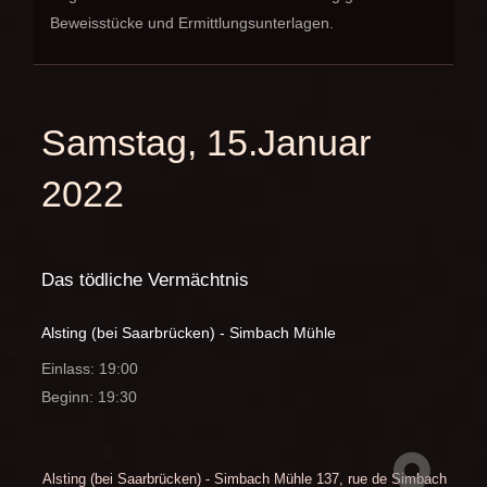
Beweisstücke und Ermittlungsunterlagen.
Samstag, 15.Januar
2022
Das tödliche Vermächtnis
Alsting (bei Saarbrücken) - Simbach Mühle
Einlass: 19:00
Beginn: 19:30
Alsting (bei Saarbrücken) - Simbach Mühle
137, rue de Simbach