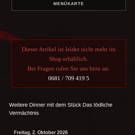
MENÜKARTE
Dieser Artikel ist leider nicht mehr im
Shop erhältlich.
Bei Fragen rufen Sie uns bitte an:
0681 / 709 419 5
Weitere Dinner mit dem Stück
Das tödliche
Vermächtnis
Freitag, 2. Oktober 2026