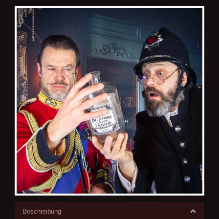
Beschreibung