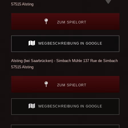
57515 Alsting
ZUM SPIELORT
WEGBESCHREIBUNG IN GOOGLE
Alsting (bei Saarbrücken) - Simbach Mühle
137 Rue de Simbach
57515 Alsting
ZUM SPIELORT
WEGBESCHREIBUNG IN GOOGLE