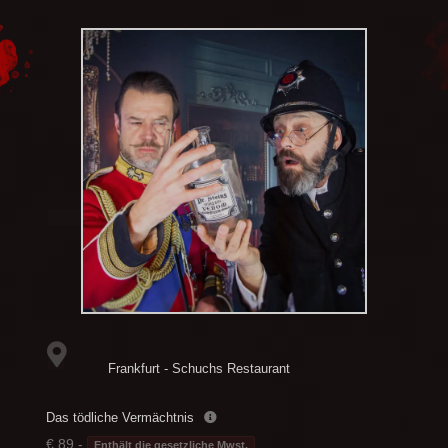
Frankfurt - Schuchs Restaurant
Das tödliche Vermächtnis
€ 89,-
Enthält die gesetzliche Mwst.