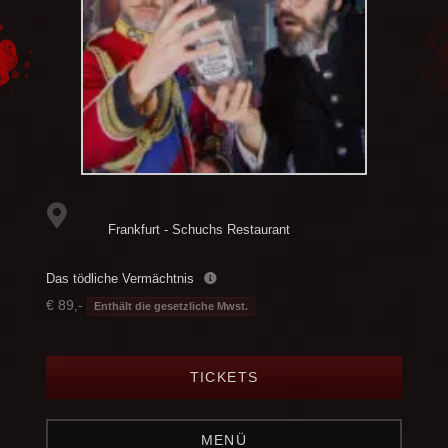
Frankfurt - Schuchs Restaurant
Das tödliche Vermächtnis
€ 89,-
Enthält die gesetzliche Mwst.
TICKETS
MENÜ