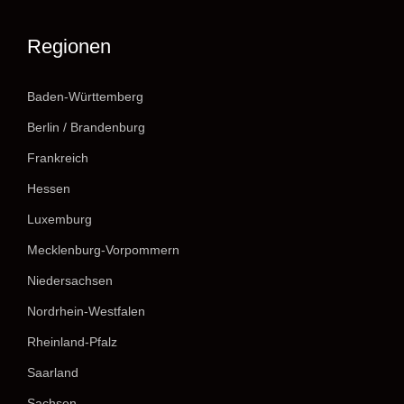
Regionen
Baden-Württemberg
Berlin / Brandenburg
Frankreich
Hessen
Luxemburg
Mecklenburg-Vorpommern
Niedersachsen
Nordrhein-Westfalen
Rheinland-Pfalz
Saarland
Sachsen