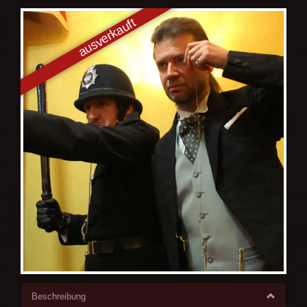
Beschreibung