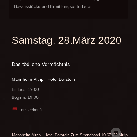
Beweisstücke und Ermittlungsunterlagen.
Samstag, 28.März 2020
Das tödliche Vermächtnis
Mannheim-Altrip - Hotel Darstein
Einlass: 19:00
Beginn: 19:30
ausverkauft
Mannheim-Altrip - Hotel Darstein
Zum Strandhotel 10
67122 Altrip