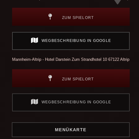
ZUM SPIELORT
WEGBESCHREIBUNG IN GOOGLE
Mannheim-Altrip - Hotel Darstein
Zum Strandhotel 10
67122 Altrip
ZUM SPIELORT
WEGBESCHREIBUNG IN GOOGLE
MENÜKARTE