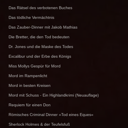
Das Rätsel des verbotenen Buches
Das tödliche Vermächtnis
Das Zauber-Dinner mit Jakob Mathias
Die Bretter, die den Tod bedeuten
Dr. Jones und die Maske des Todes
Excalibur und der Erbe des Königs
Miss Mollys Gespür für Mord
Mord im Rampenlicht
Mord in besten Kreisen
Mord mit Schuss - Ein Highlandkrimi (Neuauflage)
Requiem für einen Don
Römisches Criminal Dinner »Tod eines Eques«
Sherlock Holmes & der Teufelsfuß