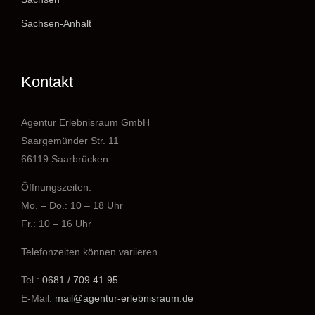
Sachsen-Anhalt
Kontakt
Agentur Erlebnisraum GmbH
Saargemünder Str. 11
66119 Saarbrücken
Öffnungszeiten:
Mo. – Do.: 10 – 18 Uhr
Fr.: 10 – 16 Uhr
Telefonzeiten können variieren.
Tel.:
0681 / 709 41 95
E-Mail:
mail@agentur-erlebnisraum.de