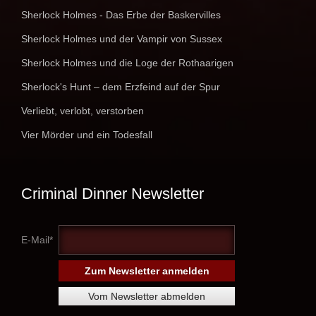
Sherlock Holmes - Das Erbe der Baskervilles
Sherlock Holmes und der Vampir von Sussex
Sherlock Holmes und die Loge der Rothaarigen
Sherlock's Hunt – dem Erzfeind auf der Spur
Verliebt, verlobt, verstorben
Vier Mörder und ein Todesfall
Criminal Dinner Newsletter
E-Mail*