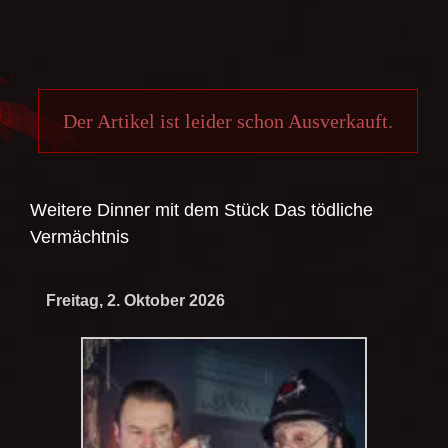
Der Artikel ist leider schon Ausverkauft.
Weitere Dinner mit dem Stück
Das tödliche
Vermächtnis
Freitag, 2. Oktober 2026