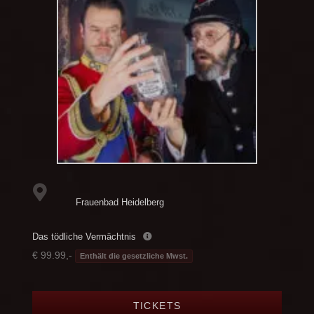
Frauenbad Heidelberg
Das tödliche Vermächtnis
€ 99.99,-
Enthält die gesetzliche Mwst.
TICKETS