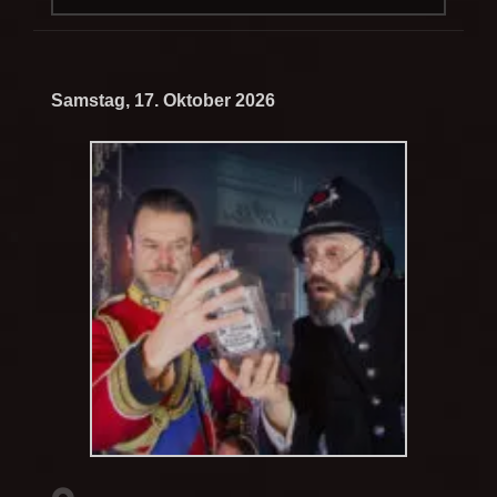
Samstag, 17. Oktober 2026