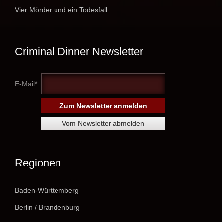
Vier Mörder und ein Todesfall
Criminal Dinner Newsletter
E-Mail*
Regionen
Baden-Württemberg
Berlin / Brandenburg