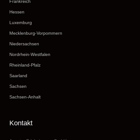
Frankreich
Hessen
Luxemburg
Mecklenburg-Vorpommern
Niedersachsen
Nordrhein-Westfalen
Rheinland-Pfalz
Saarland
Sachsen
Sachsen-Anhalt
Kontakt