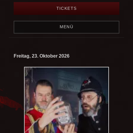
TICKETS
MENÜ
Freitag, 23. Oktober 2026