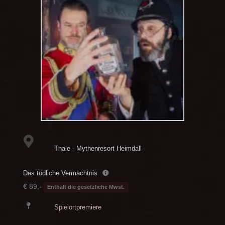
Thale - Mythenresort Heimdall
Das tödliche Vermächtnis
€ 89,-
Enthält die gesetzliche Mwst.
Spielortpremiere