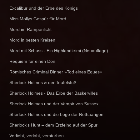
Excalibur und der Erbe des Königs
Miss Mollys Gespür für Mord
Mord im Rampenlicht
Mord in besten Kreisen
Mord mit Schuss - Ein Highlandkrimi (Neuauflage)
Requiem für einen Don
Römisches Criminal Dinner »Tod eines Eques«
Sherlock Holmes & der Teufelsfuß
Sherlock Holmes - Das Erbe der Baskervilles
Sherlock Holmes und der Vampir von Sussex
Sherlock Holmes und die Loge der Rothaarigen
Sherlock's Hunt – dem Erzfeind auf der Spur
Verliebt, verlobt, verstorben