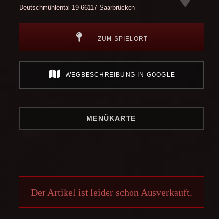
Deutschmühlental 19
66117 Saarbrücken
ZUM SPIELORT
WEGBESCHREIBUNG IN GOOGLE
MENÜKARTE
Der Artikel ist leider schon Ausverkauft.