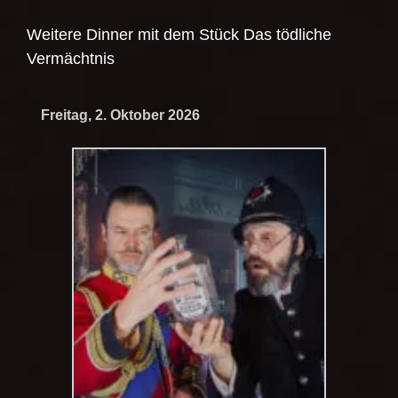
Weitere Dinner mit dem Stück
Das tödliche
Vermächtnis
Freitag, 2. Oktober 2026