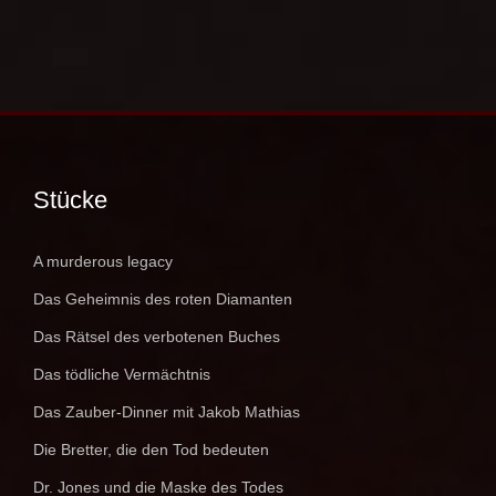
Stücke
A murderous legacy
Das Geheimnis des roten Diamanten
Das Rätsel des verbotenen Buches
Das tödliche Vermächtnis
Das Zauber-Dinner mit Jakob Mathias
Die Bretter, die den Tod bedeuten
Dr. Jones und die Maske des Todes