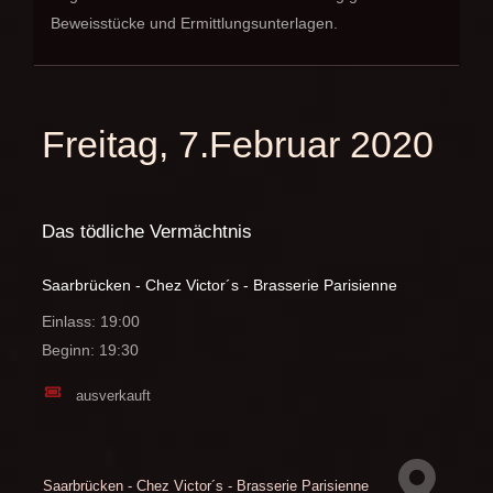
Beweisstücke und Ermittlungsunterlagen.
Freitag, 7.Februar 2020
Das tödliche Vermächtnis
Saarbrücken - Chez Victor´s - Brasserie Parisienne
Einlass: 19:00
Beginn: 19:30
ausverkauft
Saarbrücken - Chez Victor´s - Brasserie Parisienne