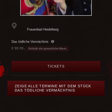
Frauenbad Heidelberg
Das tödliche Vermächtnis
€ 99.99,-
Enthält die gesetzliche Mwst.
TICKETS
ZEIGE ALLE TERMINE MIT DEM STÜCK
DAS TÖDLICHE VERMÄCHTNIS