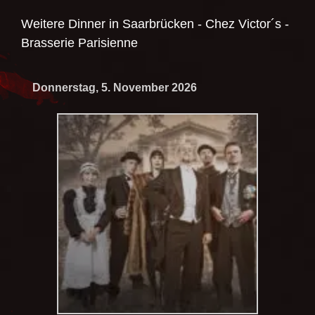
Weitere Dinner in
Saarbrücken - Chez Victor´s -
Brasserie Parisienne
Donnerstag, 5. November 2026