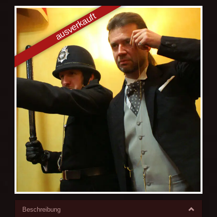
Beschreibung