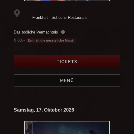
Frankfurt - Schuchs Restaurant
Das tödliche Vermächtnis
€ 89,-
Enthält die gesetzliche Mwst.
TICKETS
MENÜ
Samstag, 17. Oktober 2026