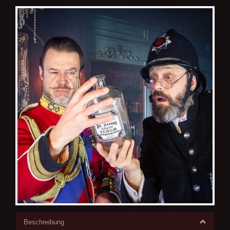
Beschreibung