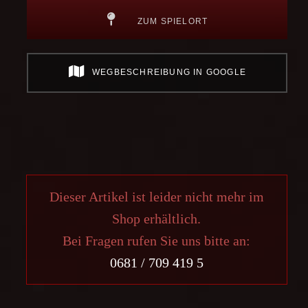
ZUM SPIELORT
WEGBESCHREIBUNG IN GOOGLE
Dieser Artikel ist leider nicht mehr im
Shop erhältlich.
Bei Fragen rufen Sie uns bitte an:
0681 / 709 419 5