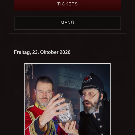
TICKETS
MENÜ
Freitag, 23. Oktober 2026