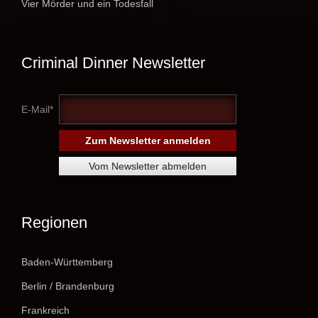
Vier Mörder und ein Todesfall
Criminal Dinner Newsletter
E-Mail*
Regionen
Baden-Württemberg
Berlin / Brandenburg
Frankreich