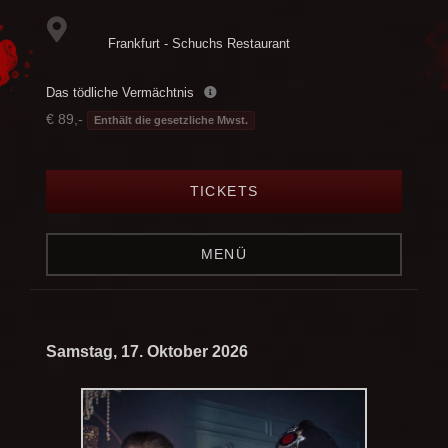
Frankfurt - Schuchs Restaurant
Das tödliche Vermächtnis
€ 89,-
Enthält die gesetzliche Mwst.
TICKETS
MENÜ
Samstag, 17. Oktober 2026