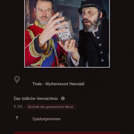
Thale - Mythenresort Heimdall
Das tödliche Vermächtnis
€ 89,-
Enthält die gesetzliche Mwst.
Spielortpremiere