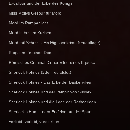
Excalibur und der Erbe des Königs
Miss Mollys Gespür für Mord
Mord im Rampenlicht
Mord in besten Kreisen
Mord mit Schuss - Ein Highlandkrimi (Neuauflage)
Requiem für einen Don
Römisches Criminal Dinner »Tod eines Eques«
Sherlock Holmes & der Teufelsfuß
Sherlock Holmes - Das Erbe der Baskervilles
Sherlock Holmes und der Vampir von Sussex
Sherlock Holmes und die Loge der Rothaarigen
Sherlock's Hunt – dem Erzfeind auf der Spur
Verliebt, verlobt, verstorben