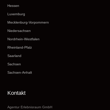
Hessen
Luxemburg
Mecklenburg-Vorpommern
Niedersachsen
Nordrhein-Westfalen
Rheinland-Pfalz
Saarland
Sachsen
Sachsen-Anhalt
Kontakt
Agentur Erlebnisraum GmbH