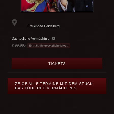
Frauenbad Heidelberg
Das tödliche Vermächtnis
€ 99.99,-
Enthält die gesetzliche Mwst.
TICKETS
ZEIGE ALLE TERMINE MIT DEM STÜCK
DAS TÖDLICHE VERMÄCHTNIS