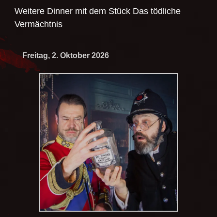
Weitere Dinner mit dem Stück
Das tödliche
Vermächtnis
Freitag, 2. Oktober 2026