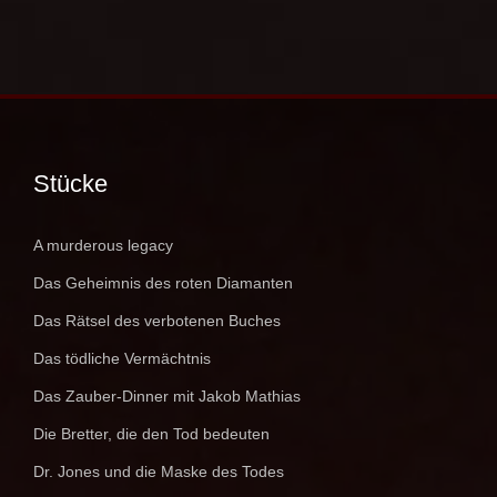
Stücke
A murderous legacy
Das Geheimnis des roten Diamanten
Das Rätsel des verbotenen Buches
Das tödliche Vermächtnis
Das Zauber-Dinner mit Jakob Mathias
Die Bretter, die den Tod bedeuten
Dr. Jones und die Maske des Todes