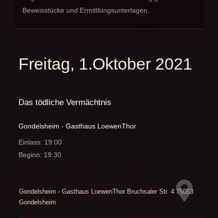
Beweisstücke und Ermittlungsunterlagen.
Freitag, 1.Oktober 2021
Das tödliche Vermächtnis
Gondelsheim - Gasthaus LoewenThor
Einlass: 19:00
Beginn: 19:30
Gondelsheim - Gasthaus LoewenThor
Bruchsaler Str. 4
75053
Gondelsheim