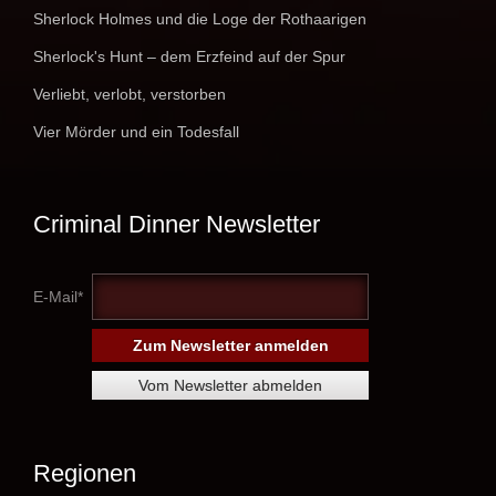
Sherlock Holmes und die Loge der Rothaarigen
Sherlock's Hunt – dem Erzfeind auf der Spur
Verliebt, verlobt, verstorben
Vier Mörder und ein Todesfall
Criminal Dinner Newsletter
E-Mail*
Regionen