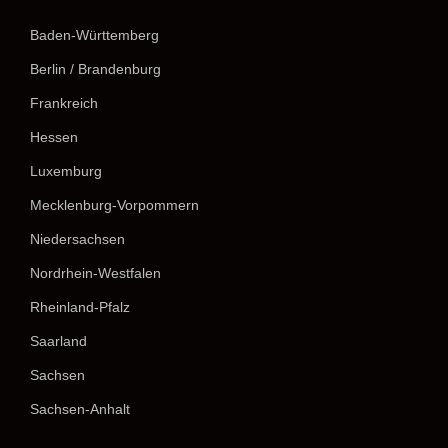
Baden-Württemberg
Berlin / Brandenburg
Frankreich
Hessen
Luxemburg
Mecklenburg-Vorpommern
Niedersachsen
Nordrhein-Westfalen
Rheinland-Pfalz
Saarland
Sachsen
Sachsen-Anhalt