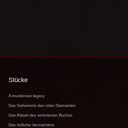
Stücke
A murderous legacy
Das Geheimnis des roten Diamanten
Das Rätsel des verbotenen Buches
Das tödliche Vermächtnis