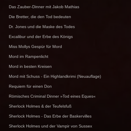
Das Zauber-Dinner mit Jakob Mathias
Die Bretter, die den Tod bedeuten
Dr. Jones und die Maske des Todes
Excalibur und der Erbe des Königs
Miss Mollys Gespür für Mord
Mord im Rampenlicht
Mord in besten Kreisen
Mord mit Schuss - Ein Highlandkrimi (Neuauflage)
Requiem für einen Don
Römisches Criminal Dinner »Tod eines Eques«
Sherlock Holmes & der Teufelsfuß
Sherlock Holmes - Das Erbe der Baskervilles
Sherlock Holmes und der Vampir von Sussex